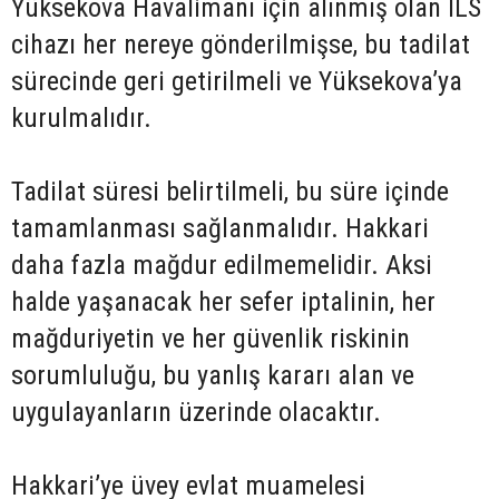
Yüksekova Havalimanı için alınmış olan ILS
cihazı her nereye gönderilmişse, bu tadilat
sürecinde geri getirilmeli ve Yüksekova’ya
kurulmalıdır.
Tadilat süresi belirtilmeli, bu süre içinde
tamamlanması sağlanmalıdır. Hakkari
daha fazla mağdur edilmemelidir. Aksi
halde yaşanacak her sefer iptalinin, her
mağduriyetin ve her güvenlik riskinin
sorumluluğu, bu yanlış kararı alan ve
uygulayanların üzerinde olacaktır.
Hakkari’ye üvey evlat muamelesi