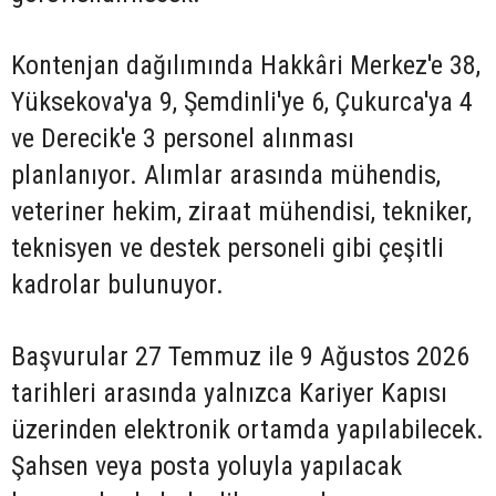
Kontenjan dağılımında Hakkâri Merkez'e 38,
Yüksekova'ya 9, Şemdinli'ye 6, Çukurca'ya 4
ve Derecik'e 3 personel alınması
planlanıyor. Alımlar arasında mühendis,
veteriner hekim, ziraat mühendisi, tekniker,
teknisyen ve destek personeli gibi çeşitli
kadrolar bulunuyor.
Başvurular 27 Temmuz ile 9 Ağustos 2026
tarihleri arasında yalnızca Kariyer Kapısı
üzerinden elektronik ortamda yapılabilecek.
Şahsen veya posta yoluyla yapılacak