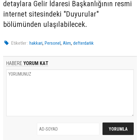
detaylara Gelir İdaresi Başkanlığının resmi
internet sitesindeki "Duyurular"
bölümünden ulaşılabilecek.
,
,
,
Etiketler :
hakkari
Personel
Alım
defterdarlık
HABERE
YORUM KAT