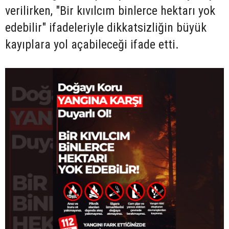
verilirken, "Bir kıvılcım binlerce hektarı yok
edebilir" ifadeleriyle dikkatsizliğin büyük
kayıplara yol açabileceği ifade etti.