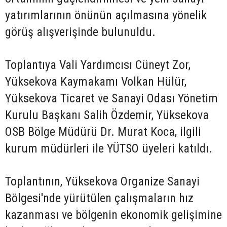
yatırımlarının önünün açılmasına yönelik
görüş alışverişinde bulunuldu.
Toplantıya Vali Yardımcısı Cüneyt Zor,
Yüksekova Kaymakamı Volkan Hülür,
Yüksekova Ticaret ve Sanayi Odası Yönetim
Kurulu Başkanı Salih Özdemir, Yüksekova
OSB Bölge Müdürü Dr. Murat Koca, ilgili
kurum müdürleri ile YÜTSO üyeleri katıldı.
Toplantının, Yüksekova Organize Sanayi
Bölgesi'nde yürütülen çalışmaların hız
kazanması ve bölgenin ekonomik gelişimine