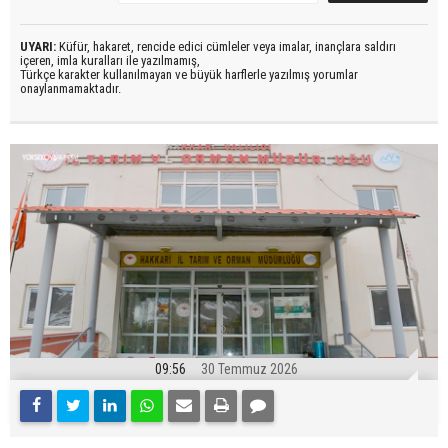
UYARI:
Küfür, hakaret, rencide edici cümleler veya imalar, inançlara saldırı
içeren, imla kuralları ile yazılmamış,
Türkçe karakter kullanılmayan ve büyük harflerle yazılmış yorumlar
onaylanmamaktadır.
09:56
30 Temmuz 2026