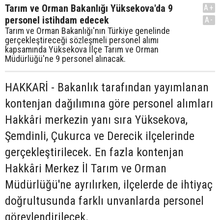
Tarım ve Orman Bakanlığı Yüksekova'da 9
A+
personel istihdam edecek
A-
Tarım ve Orman Bakanlığı'nın Türkiye genelinde
gerçekleştireceği sözleşmeli personel alımı
kapsamında Yüksekova İlçe Tarım ve Orman
Müdürlüğü'ne 9 personel alınacak.
HAKKARİ - Bakanlık tarafından yayımlanan
kontenjan dağılımına göre personel alımları
Hakkâri merkezin yanı sıra Yüksekova,
Şemdinli, Çukurca ve Derecik ilçelerinde
gerçekleştirilecek. En fazla kontenjan
Hakkâri Merkez İl Tarım ve Orman
Müdürlüğü'ne ayrılırken, ilçelerde de ihtiyaç
doğrultusunda farklı unvanlarda personel
görevlendirilecek.