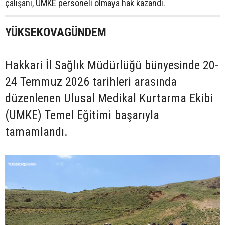
çalışanı, UMKE personeli olmaya hak kazandı.
YÜKSEKOVAGÜNDEM
Hakkari İl Sağlık Müdürlüğü bünyesinde 20-
24 Temmuz 2026 tarihleri arasında
düzenlenen Ulusal Medikal Kurtarma Ekibi
(UMKE) Temel Eğitimi başarıyla
tamamlandı.