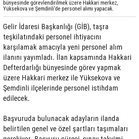
bünyesinde görevlendirilmek üzere Hakkari merkez,
Yüksekova ve Şemdinli'de personel alımı yapacak.
Gelir İdaresi Başkanlığı (GİB), taşra
teşkilatındaki personel ihtiyacını
karşılamak amacıyla yeni personel alım
ilanını yayımladı. İlan kapsamında Hakkari
Defterdarlığı bünyesinde görev yapmak
üzere Hakkari merkez ile Yüksekova ve
Şemdinli ilçelerinde personel istihdam
edilecek.
Başvuruda bulunacak adayların ilanda
belirtilen genel ve özel şartları taşımaları