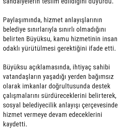
sandalyelerin teslim edildiğini duyurdu.
Paylaşımında, hizmet anlayışlarının
belediye sınırlarıyla sınırlı olmadığını
belirten Büyüksu, kamu hizmetinin insan
odaklı yürütülmesi gerektiğini ifade etti.
Büyüksu açıklamasında, ihtiyaç sahibi
vatandaşların yaşadığı yerden bağımsız
olarak imkanlar doğrultusunda destek
çalışmalarını sürdüreceklerini belirterek,
sosyal belediyecilik anlayışı çerçevesinde
hizmet vermeye devam edeceklerini
kaydetti.