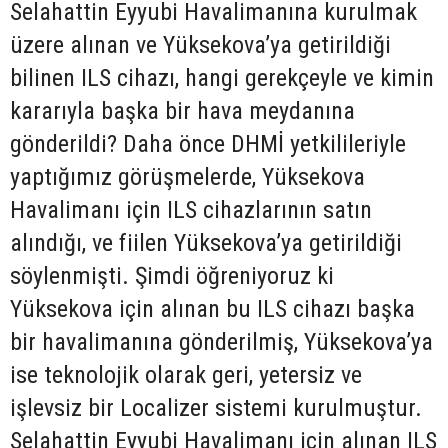
Selahattin Eyyubi Havalimanına kurulmak
üzere alınan ve Yüksekova’ya getirildiği
bilinen ILS cihazı, hangi gerekçeyle ve kimin
kararıyla başka bir hava meydanına
gönderildi? Daha önce DHMİ yetkilileriyle
yaptığımız görüşmelerde, Yüksekova
Havalimanı için ILS cihazlarının satın
alındığı, ve fiilen Yüksekova’ya getirildiği
söylenmişti. Şimdi öğreniyoruz ki
Yüksekova için alınan bu ILS cihazı başka
bir havalimanına gönderilmiş, Yüksekova’ya
ise teknolojik olarak geri, yetersiz ve
işlevsiz bir Localizer sistemi kurulmuştur.
Selahattin Eyyubi Havalimanı için alınan ILS