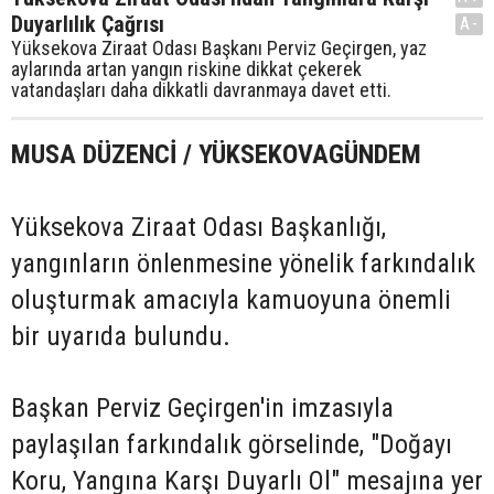
Duyarlılık Çağrısı
A-
Yüksekova Ziraat Odası Başkanı Perviz Geçirgen, yaz
aylarında artan yangın riskine dikkat çekerek
vatandaşları daha dikkatli davranmaya davet etti.
MUSA DÜZENCİ / YÜKSEKOVAGÜNDEM
Yüksekova Ziraat Odası Başkanlığı,
yangınların önlenmesine yönelik farkındalık
oluşturmak amacıyla kamuoyuna önemli
bir uyarıda bulundu.
Başkan Perviz Geçirgen'in imzasıyla
paylaşılan farkındalık görselinde, "Doğayı
Koru, Yangına Karşı Duyarlı Ol" mesajına yer