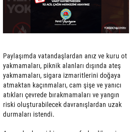
Paylaşımda vatandaşlardan anız ve kuru ot
yakmamaları, piknik alanları dışında ateş
yakmamaları, sigara izmaritlerini doğaya
atmaktan kaçınmaları, cam şişe ve yanıcı
atıkları çevrede bırakmamaları ve yangın
riski oluşturabilecek davranışlardan uzak
durmaları istendi.