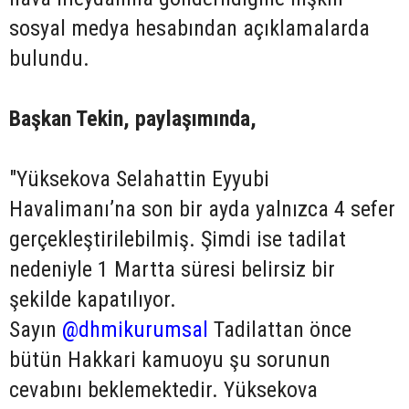
sosyal medya hesabından açıklamalarda
bulundu.
Başkan Tekin, paylaşımında,
"Yüksekova Selahattin Eyyubi
Havalimanı’na son bir ayda yalnızca 4 sefer
gerçekleştirilebilmiş. Şimdi ise tadilat
nedeniyle 1 Martta süresi belirsiz bir
şekilde kapatılıyor.
Sayın
@dhmikurumsal
Tadilattan önce
bütün Hakkari kamuoyu şu sorunun
cevabını beklemektedir. Yüksekova