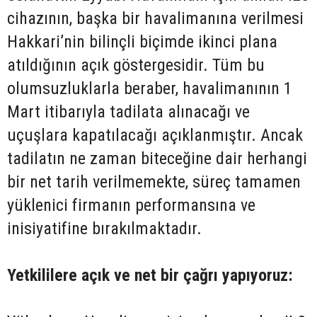
cihazının, başka bir havalimanına verilmesi
Hakkari’nin bilinçli biçimde ikinci plana
atıldığının açık göstergesidir. Tüm bu
olumsuzluklarla beraber, havalimanının 1
Mart itibarıyla tadilata alınacağı ve
uçuşlara kapatılacağı açıklanmıştır. Ancak
tadilatın ne zaman biteceğine dair herhangi
bir net tarih verilmemekte, süreç tamamen
yüklenici firmanın performansına ve
inisiyatifine bırakılmaktadır.
Yetkililere açık ve net bir çağrı yapıyoruz: