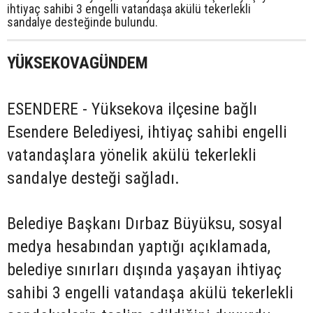
ihtiyaç sahibi 3 engelli vatandaşa akülü tekerlekli
sandalye desteğinde bulundu.
YÜKSEKOVAGÜNDEM
ESENDERE - Yüksekova ilçesine bağlı
Esendere Belediyesi, ihtiyaç sahibi engelli
vatandaşlara yönelik akülü tekerlekli
sandalye desteği sağladı.
Belediye Başkanı Dırbaz Büyüksu, sosyal
medya hesabından yaptığı açıklamada,
belediye sınırları dışında yaşayan ihtiyaç
sahibi 3 engelli vatandaşa akülü tekerlekli