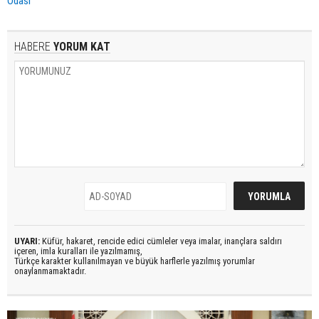
Odası
HABERE
YORUM KAT
UYARI:
Küfür, hakaret, rencide edici cümleler veya imalar, inançlara saldırı
içeren, imla kuralları ile yazılmamış,
Türkçe karakter kullanılmayan ve büyük harflerle yazılmış yorumlar
onaylanmamaktadır.