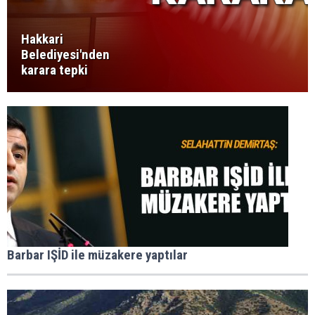
Hakkari
Belediyesi'nden
karara tepki
Barbar IŞİD ile müzakere yaptılar