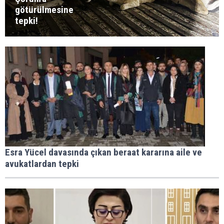
götürülmesine
tepki!
Esra Yücel davasında çıkan beraat kararına aile ve
avukatlardan tepki