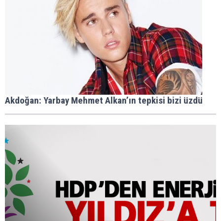
Akdoğan: Yarbay Mehmet Alkan’ın tepkisi bizi üzdü