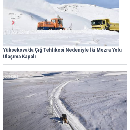
Yüksekova'da Çığ Tehlikesi Nedeniyle İki Mezra Yolu
Ulaşıma Kapalı