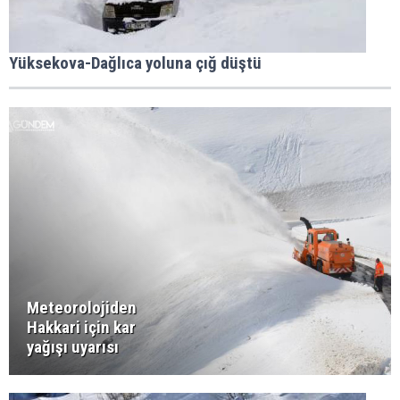
Yüksekova-Dağlıca yoluna çığ düştü
Meteorolojiden
Hakkari için kar
yağışı uyarısı