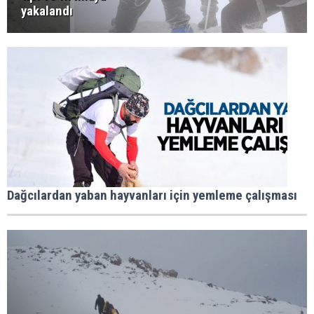
yakalandı
Dağcılardan yaban hayvanları için yemleme çalışması