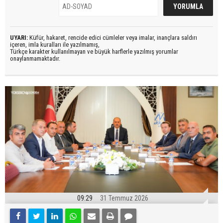
UYARI:
Küfür, hakaret, rencide edici cümleler veya imalar, inançlara saldırı
içeren, imla kuralları ile yazılmamış,
Türkçe karakter kullanılmayan ve büyük harflerle yazılmış yorumlar
onaylanmamaktadır.
09:29
31 Temmuz 2026