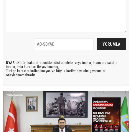
UYARI:
Küfür, hakaret, rencide edici cümleler veya imalar, inançlara saldırı
içeren, imla kuralları ile yazılmamış,
Türkçe karakter kullanılmayan ve büyük harflerle yazılmış yorumlar
onaylanmamaktadır.