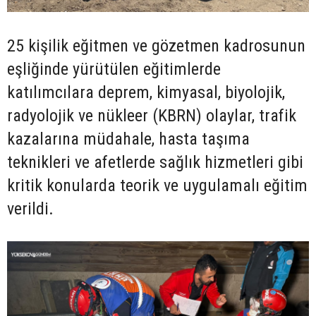
25 kişilik eğitmen ve gözetmen kadrosunun
eşliğinde yürütülen eğitimlerde
katılımcılara deprem, kimyasal, biyolojik,
radyolojik ve nükleer (KBRN) olaylar, trafik
kazalarına müdahale, hasta taşıma
teknikleri ve afetlerde sağlık hizmetleri gibi
kritik konularda teorik ve uygulamalı eğitim
verildi.