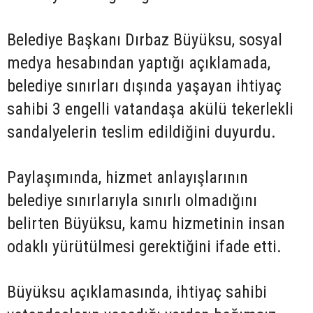
Belediye Başkanı Dırbaz Büyüksu, sosyal
medya hesabından yaptığı açıklamada,
belediye sınırları dışında yaşayan ihtiyaç
sahibi 3 engelli vatandaşa akülü tekerlekli
sandalyelerin teslim edildiğini duyurdu.
Paylaşımında, hizmet anlayışlarının
belediye sınırlarıyla sınırlı olmadığını
belirten Büyüksu, kamu hizmetinin insan
odaklı yürütülmesi gerektiğini ifade etti.
Büyüksu açıklamasında, ihtiyaç sahibi