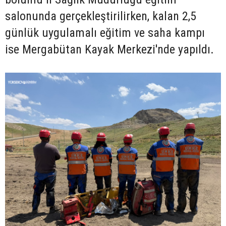
salonunda gerçekleştirilirken, kalan 2,5
günlük uygulamalı eğitim ve saha kampı
ise Mergabütan Kayak Merkezi'nde yapıldı.