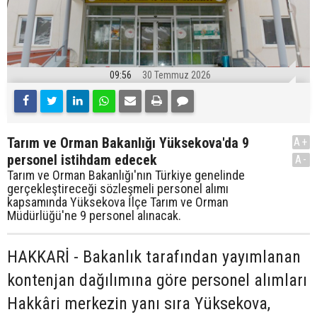
09:56
30 Temmuz 2026
Tarım ve Orman Bakanlığı Yüksekova'da 9
A+
personel istihdam edecek
A-
Tarım ve Orman Bakanlığı'nın Türkiye genelinde
gerçekleştireceği sözleşmeli personel alımı
kapsamında Yüksekova İlçe Tarım ve Orman
Müdürlüğü'ne 9 personel alınacak.
HAKKARİ - Bakanlık tarafından yayımlanan
kontenjan dağılımına göre personel alımları
Hakkâri merkezin yanı sıra Yüksekova,