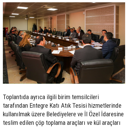
Toplantıda ayrıca ilgili birim temsilcileri
tarafından Entegre Katı Atık Tesisi hizmetlerinde
kullanılmak üzere Belediyelere ve İl Özel İdaresine
teslim edilen çöp toplama araçları ve kül araçları