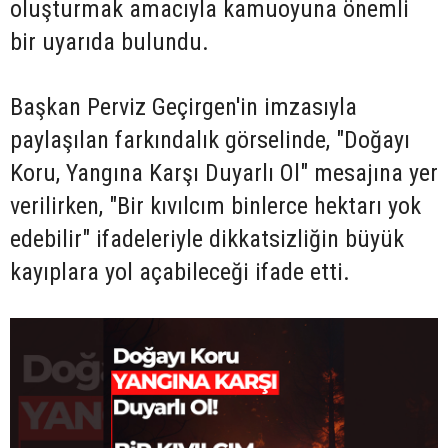
oluşturmak amacıyla kamuoyuna önemli
bir uyarıda bulundu.
Başkan Perviz Geçirgen'in imzasıyla
paylaşılan farkındalık görselinde, "Doğayı
Koru, Yangına Karşı Duyarlı Ol" mesajına yer
verilirken, "Bir kıvılcım binlerce hektarı yok
edebilir" ifadeleriyle dikkatsizliğin büyük
kayıplara yol açabileceği ifade etti.