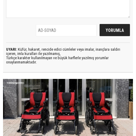
UYARI:
Küfür, hakaret, rencide edici cümleler veya imalar, inançlara saldırı
içeren, imla kuralları ile yazılmamış,
Türkçe karakter kullanılmayan ve büyük harflerle yazılmış yorumlar
onaylanmamaktadır.