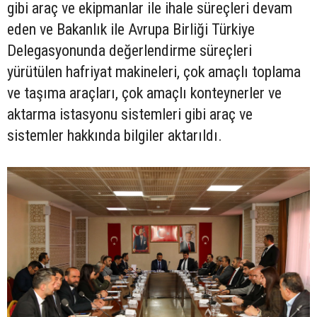
gibi araç ve ekipmanlar ile ihale süreçleri devam
eden ve Bakanlık ile Avrupa Birliği Türkiye
Delegasyonunda değerlendirme süreçleri
yürütülen hafriyat makineleri, çok amaçlı toplama
ve taşıma araçları, çok amaçlı konteynerler ve
aktarma istasyonu sistemleri gibi araç ve
sistemler hakkında bilgiler aktarıldı.