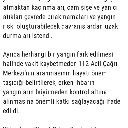
atmaktan kaçınmaları, cam şişe ve yanıcı
atıkları çevrede bırakmamaları ve yangın
riski oluşturabilecek davranışlardan uzak
durmaları istendi.
Ayrıca herhangi bir yangın fark edilmesi
halinde vakit kaybetmeden 112 Acil Çağrı
Merkezi'nin aranmasının hayati önem
taşıdığı belirtilerek, erken ihbarın
yangınların büyümeden kontrol altına
alınmasına önemli katkı sağlayacağı ifade
edildi.