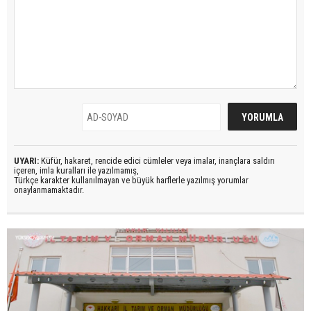
UYARI:
Küfür, hakaret, rencide edici cümleler veya imalar, inançlara saldırı
içeren, imla kuralları ile yazılmamış,
Türkçe karakter kullanılmayan ve büyük harflerle yazılmış yorumlar
onaylanmamaktadır.