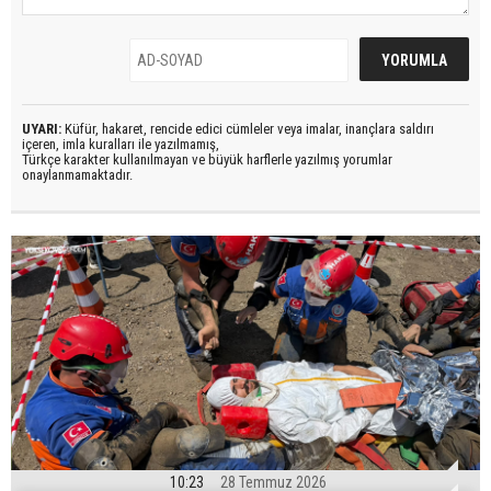
UYARI:
Küfür, hakaret, rencide edici cümleler veya imalar, inançlara saldırı
içeren, imla kuralları ile yazılmamış,
Türkçe karakter kullanılmayan ve büyük harflerle yazılmış yorumlar
onaylanmamaktadır.
10:23
28 Temmuz 2026