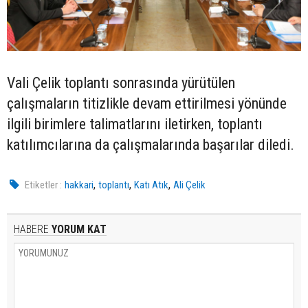
Vali Çelik toplantı sonrasında yürütülen
çalışmaların titizlikle devam ettirilmesi yönünde
ilgili birimlere talimatlarını iletirken, toplantı
katılımcılarına da çalışmalarında başarılar diledi.
,
,
,
Etiketler :
hakkari
toplantı
Katı Atık
Ali Çelik
HABERE
YORUM KAT