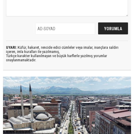
UYARI:
Küfür, hakaret, rencide edici cümleler veya imalar, inançlara saldırı
içeren, imla kuralları ile yazılmamış,
Türkçe karakter kullanılmayan ve büyük harflerle yazılmış yorumlar
onaylanmamaktadır.