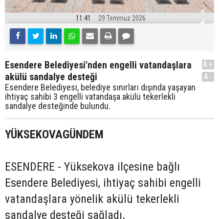
11:41
29 Temmuz 2026
Esendere Belediyesi'nden engelli vatandaşlara
A+
akülü sandalye desteği
A-
Esendere Belediyesi, belediye sınırları dışında yaşayan
ihtiyaç sahibi 3 engelli vatandaşa akülü tekerlekli
sandalye desteğinde bulundu.
YÜKSEKOVAGÜNDEM
ESENDERE - Yüksekova ilçesine bağlı
Esendere Belediyesi, ihtiyaç sahibi engelli
vatandaşlara yönelik akülü tekerlekli
sandalye desteği sağladı.