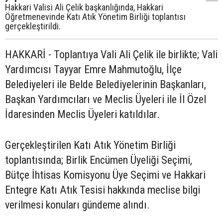
Hakkari Valisi Ali Çelik başkanlığında, Hakkari
Öğretmenevinde Katı Atık Yönetim Birliği toplantısı
gerçekleştirildi.
HAKKARİ - Toplantıya Vali Ali Çelik ile birlikte; Vali
Yardımcısı Tayyar Emre Mahmutoğlu, İlçe
Belediyeleri ile Belde Belediyelerinin Başkanları,
Başkan Yardımcıları ve Meclis Üyeleri ile İl Özel
İdaresinden Meclis Üyeleri katıldılar.
Gerçekleştirilen Katı Atık Yönetim Birliği
toplantısında; Birlik Encümen Üyeliği Seçimi,
Bütçe İhtisas Komisyonu Üye Seçimi ve Hakkari
Entegre Katı Atık Tesisi hakkında meclise bilgi
verilmesi konuları gündeme alındı.