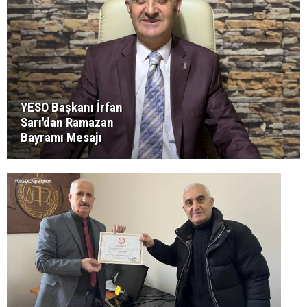
YESO Başkanı İrfan
Sarı'dan Ramazan
Bayramı Mesajı