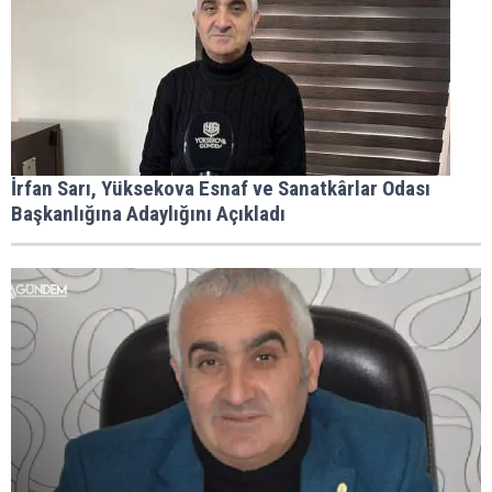
İrfan Sarı, Yüksekova Esnaf ve Sanatkârlar Odası
Başkanlığına Adaylığını Açıkladı