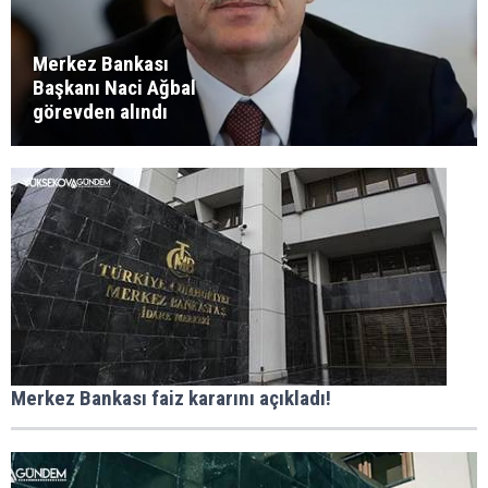
Merkez Bankası
Başkanı Naci Ağbal
görevden alındı
Merkez Bankası faiz kararını açıkladı!