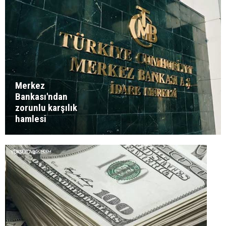
Merkez
Bankası'ndan
zorunlu karşılık
hamlesi