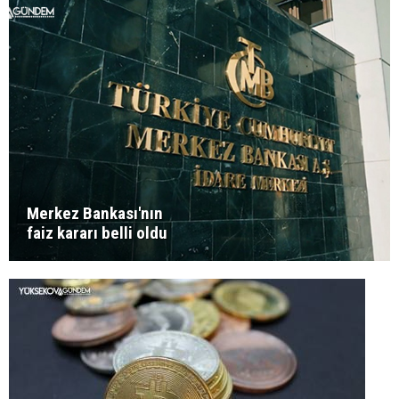
Merkez Bankası'nın
faiz kararı belli oldu