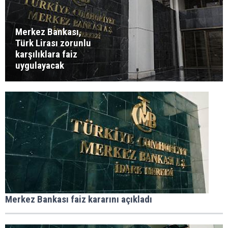
Merkez Bankası,
Türk Lirası zorunlu
karşılıklara faiz
uygulayacak
Merkez Bankası faiz kararını açıkladı