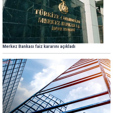
Merkez Bankası faiz kararını açıkladı