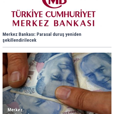
Merkez Bankası: Parasal duruş yeniden
şekillendirilecek
Merkez