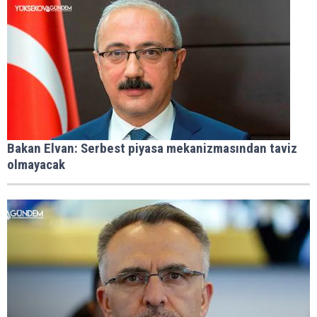
Bakan Elvan: Serbest piyasa mekanizmasından taviz
olmayacak