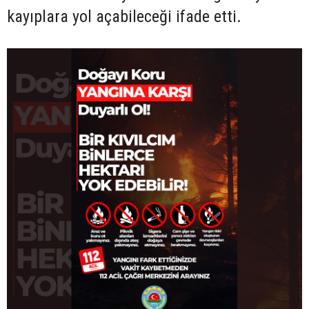
kayıplara yol açabileceği ifade etti.