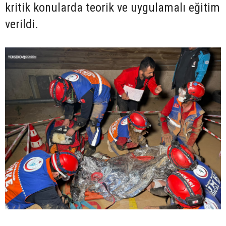
kritik konularda teorik ve uygulamalı eğitim
verildi.