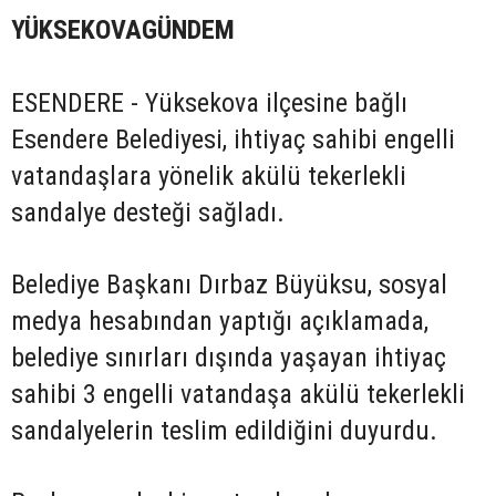
YÜKSEKOVAGÜNDEM
ESENDERE - Yüksekova ilçesine bağlı
Esendere Belediyesi, ihtiyaç sahibi engelli
vatandaşlara yönelik akülü tekerlekli
sandalye desteği sağladı.
Belediye Başkanı Dırbaz Büyüksu, sosyal
medya hesabından yaptığı açıklamada,
belediye sınırları dışında yaşayan ihtiyaç
sahibi 3 engelli vatandaşa akülü tekerlekli
sandalyelerin teslim edildiğini duyurdu.