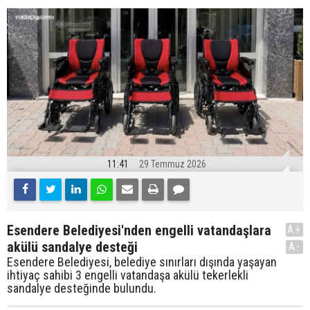
11:41
29 Temmuz 2026
Esendere Belediyesi'nden engelli vatandaşlara
A+
akülü sandalye desteği
A-
Esendere Belediyesi, belediye sınırları dışında yaşayan
ihtiyaç sahibi 3 engelli vatandaşa akülü tekerlekli
sandalye desteğinde bulundu.