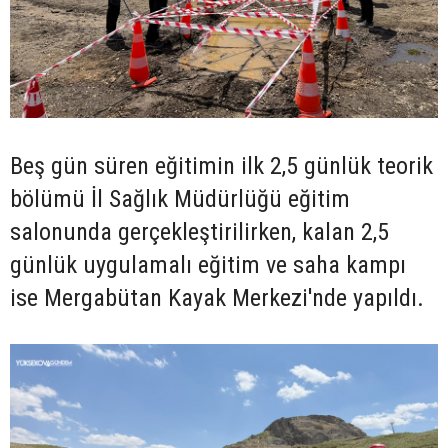
Beş gün süren eğitimin ilk 2,5 günlük teorik
bölümü İl Sağlık Müdürlüğü eğitim
salonunda gerçekleştirilirken, kalan 2,5
günlük uygulamalı eğitim ve saha kampı
ise Mergabütan Kayak Merkezi'nde yapıldı.