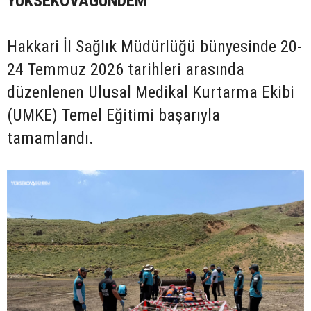
YÜKSEKOVAGÜNDEM
Hakkari İl Sağlık Müdürlüğü bünyesinde 20-
24 Temmuz 2026 tarihleri arasında
düzenlenen Ulusal Medikal Kurtarma Ekibi
(UMKE) Temel Eğitimi başarıyla
tamamlandı.