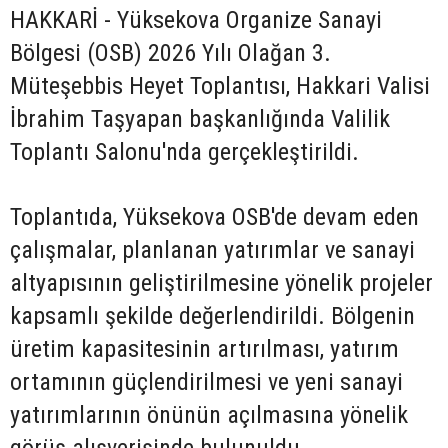
HAKKARİ - Yüksekova Organize Sanayi
Bölgesi (OSB) 2026 Yılı Olağan 3.
Müteşebbis Heyet Toplantısı, Hakkari Valisi
İbrahim Taşyapan başkanlığında Valilik
Toplantı Salonu'nda gerçekleştirildi.
Toplantıda, Yüksekova OSB'de devam eden
çalışmalar, planlanan yatırımlar ve sanayi
altyapısının geliştirilmesine yönelik projeler
kapsamlı şekilde değerlendirildi. Bölgenin
üretim kapasitesinin artırılması, yatırım
ortamının güçlendirilmesi ve yeni sanayi
yatırımlarının önünün açılmasına yönelik