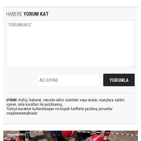
HABERE
YORUM KAT
UYARI:
Küfür, hakaret, rencide edici cümleler veya imalar, inançlara saldırı
içeren, imla kuralları ile yazılmamış,
Türkçe karakter kullanılmayan ve büyük harflerle yazılmış yorumlar
onaylanmamaktadır.