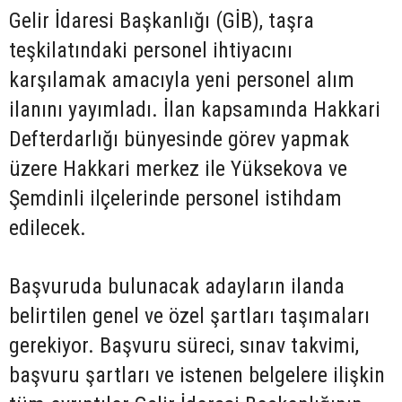
Gelir İdaresi Başkanlığı (GİB), taşra
teşkilatındaki personel ihtiyacını
karşılamak amacıyla yeni personel alım
ilanını yayımladı. İlan kapsamında Hakkari
Defterdarlığı bünyesinde görev yapmak
üzere Hakkari merkez ile Yüksekova ve
Şemdinli ilçelerinde personel istihdam
edilecek.
Başvuruda bulunacak adayların ilanda
belirtilen genel ve özel şartları taşımaları
gerekiyor. Başvuru süreci, sınav takvimi,
başvuru şartları ve istenen belgelere ilişkin