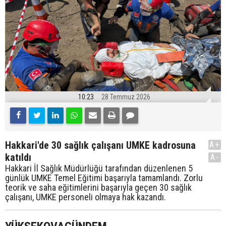
10:23
28 Temmuz 2026
Hakkari'de 30 sağlık çalışanı UMKE kadrosuna
A+
katıldı
A-
Hakkari İl Sağlık Müdürlüğü tarafından düzenlenen 5
günlük UMKE Temel Eğitimi başarıyla tamamlandı. Zorlu
teorik ve saha eğitimlerini başarıyla geçen 30 sağlık
çalışanı, UMKE personeli olmaya hak kazandı.