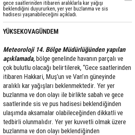
gece saatlerinden itibaren aralıklarla kar yağışı
beklendiğini duyururken, yer yer buzlanma ve sis
hadisesi yaşanabileceğini açıkladı.
YÜKSEKOVAGÜNDEM
Meteoroloji 14. Bölge Müdürlüğünden yapılan
açıklamada,
bölge genelinde havanın parçalı ve
çok bulutlu olacağı belirtilerek, “Gece saatlerinden
itibaren Hakkari, Muş’un ve Van’ın güneyinde
aralıklı kar yağışları beklenmektedir. Yer yer
buzlanma ve don olayı ile birlikte sabah ve gece
saatlerinde sis ve pus hadisesi beklendiğinden
ulaşımda aksamalar olabileceğinden dikkatli ve
tedbirli olunmalıdır. Yer yer kuvvetli olmak üzere
buzlanma ve don olayı beklendiğinden