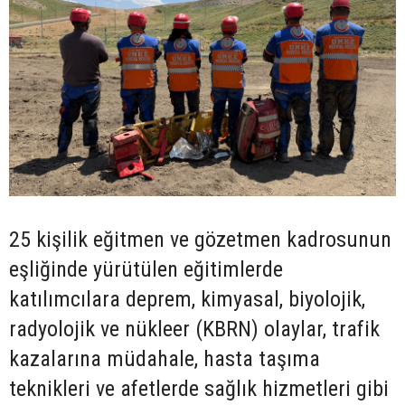
25 kişilik eğitmen ve gözetmen kadrosunun
eşliğinde yürütülen eğitimlerde
katılımcılara deprem, kimyasal, biyolojik,
radyolojik ve nükleer (KBRN) olaylar, trafik
kazalarına müdahale, hasta taşıma
teknikleri ve afetlerde sağlık hizmetleri gibi