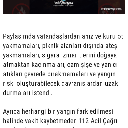
Paylaşımda vatandaşlardan anız ve kuru ot
yakmamaları, piknik alanları dışında ateş
yakmamaları, sigara izmaritlerini doğaya
atmaktan kaçınmaları, cam şişe ve yanıcı
atıkları çevrede bırakmamaları ve yangın
riski oluşturabilecek davranışlardan uzak
durmaları istendi.
Ayrıca herhangi bir yangın fark edilmesi
halinde vakit kaybetmeden 112 Acil Çağrı