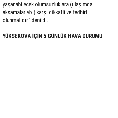
yaşanabilecek olumsuzluklara (ulaşımda
aksamalar vb.) karşı dikkatli ve tedbirli
olunmalıdır” denildi.
YÜKSEKOVA İÇİN 5 GÜNLÜK HAVA DURUMU