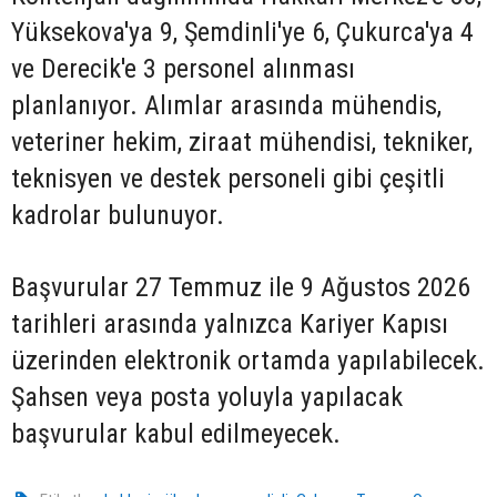
Yüksekova'ya 9, Şemdinli'ye 6, Çukurca'ya 4
ve Derecik'e 3 personel alınması
planlanıyor. Alımlar arasında mühendis,
veteriner hekim, ziraat mühendisi, tekniker,
teknisyen ve destek personeli gibi çeşitli
kadrolar bulunuyor.
Başvurular 27 Temmuz ile 9 Ağustos 2026
tarihleri arasında yalnızca Kariyer Kapısı
üzerinden elektronik ortamda yapılabilecek.
Şahsen veya posta yoluyla yapılacak
başvurular kabul edilmeyecek.