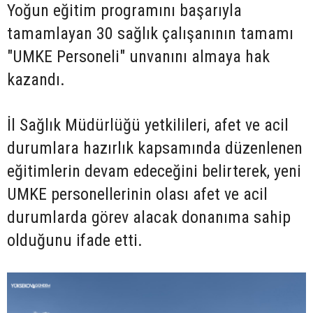
Yoğun eğitim programını başarıyla
tamamlayan 30 sağlık çalışanının tamamı
"UMKE Personeli" unvanını almaya hak
kazandı.
İl Sağlık Müdürlüğü yetkilileri, afet ve acil
durumlara hazırlık kapsamında düzenlenen
eğitimlerin devam edeceğini belirterek, yeni
UMKE personellerinin olası afet ve acil
durumlarda görev alacak donanıma sahip
olduğunu ifade etti.