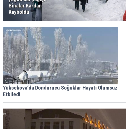
Binalar Kardan
Kayboldu
Yüksekova’da Dondurucu Soğuklar Hayatı Olumsuz
Etkiledi