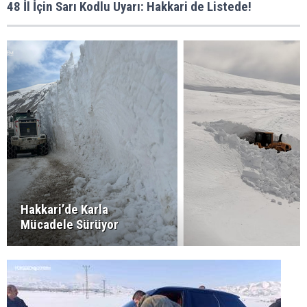
48 İl İçin Sarı Kodlu Uyarı: Hakkari de Listede!
Hakkari’de Karla
Mücadele Sürüyor