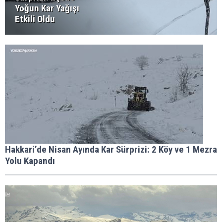
Yoğun Kar Yağışı
Etkili Oldu
Hakkari’de Nisan Ayında Kar Sürprizi: 2 Köy ve 1 Mezra
Yolu Kapandı