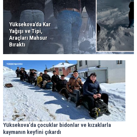
Yüksekova'da Kar
Yağışı ve Tipi,
Araçları Mahsur
Bıraktı
Yüksekova’da çocuklar bidonlar ve kızaklarla
kaymanın keyfini çıkardı