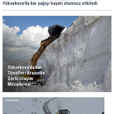
Yüksekova'da kar yağışı hayatı olumsuz etkiledi
Yüksekova'da Kar
Tünelleri Arasında
Zorlu Ulaşım
Mücadelesi