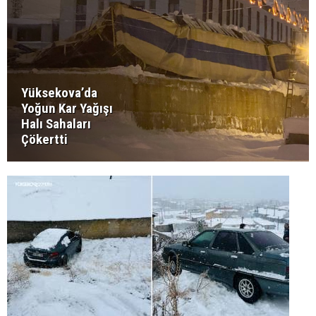
Yüksekova’da
Yoğun Kar Yağışı
Halı Sahaları
Çökertti