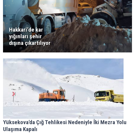
Hakkari’de kar
yığınları şehir
dışına çıkartılıyor
Yüksekova'da Çığ Tehlikesi Nedeniyle İki Mezra Yolu
Ulaşıma Kapalı