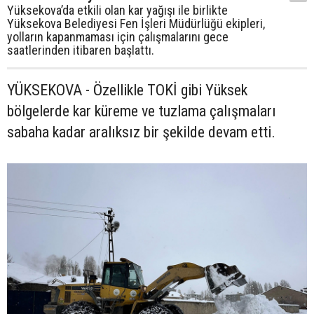
Yüksekova’da etkili olan kar yağışı ile birlikte
Yüksekova Belediyesi Fen İşleri Müdürlüğü ekipleri,
yolların kapanmaması için çalışmalarını gece
saatlerinden itibaren başlattı.
YÜKSEKOVA - Özellikle TOKİ gibi Yüksek
bölgelerde kar küreme ve tuzlama çalışmaları
sabaha kadar aralıksız bir şekilde devam etti.