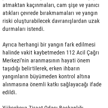
atmaktan kaçınmaları, cam şişe ve yanıcı
atıkları çevrede bırakmamaları ve yangın
riski oluşturabilecek davranışlardan uzak
durmaları istendi.
Ayrıca herhangi bir yangın fark edilmesi
halinde vakit kaybetmeden 112 Acil Çağrı
Merkezi'nin aranmasının hayati önem
taşıdığı belirtilerek, erken ihbarın
yangınların büyümeden kontrol altına
alınmasına önemli katkı sağlayacağı ifade
edildi.