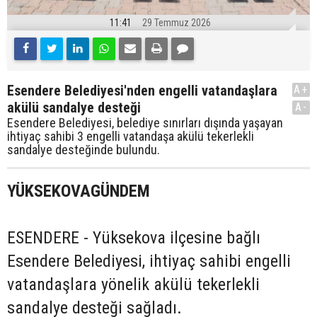
11:41
29 Temmuz 2026
Esendere Belediyesi'nden engelli vatandaşlara
A+
akülü sandalye desteği
A-
Esendere Belediyesi, belediye sınırları dışında yaşayan
ihtiyaç sahibi 3 engelli vatandaşa akülü tekerlekli
sandalye desteğinde bulundu.
YÜKSEKOVAGÜNDEM
ESENDERE - Yüksekova ilçesine bağlı
Esendere Belediyesi, ihtiyaç sahibi engelli
vatandaşlara yönelik akülü tekerlekli
sandalye desteği sağladı.