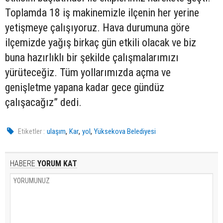
Toplamda 18 iş makinemizle ilçenin her yerine
yetişmeye çalışıyoruz. Hava durumuna göre
ilçemizde yağış birkaç gün etkili olacak ve biz
buna hazırlıklı bir şekilde çalışmalarımızı
yürüteceğiz. Tüm yollarımızda açma ve
genişletme yapana kadar gece gündüz
çalışacağız” dedi.
,
,
,
Etiketler :
ulaşım
Kar
yol
Yüksekova Belediyesi
HABERE
YORUM KAT