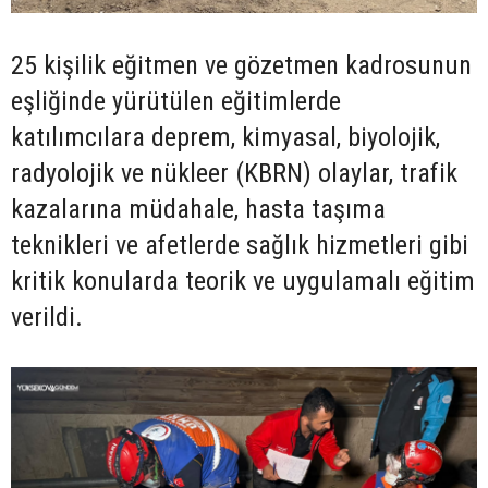
25 kişilik eğitmen ve gözetmen kadrosunun
eşliğinde yürütülen eğitimlerde
katılımcılara deprem, kimyasal, biyolojik,
radyolojik ve nükleer (KBRN) olaylar, trafik
kazalarına müdahale, hasta taşıma
teknikleri ve afetlerde sağlık hizmetleri gibi
kritik konularda teorik ve uygulamalı eğitim
verildi.