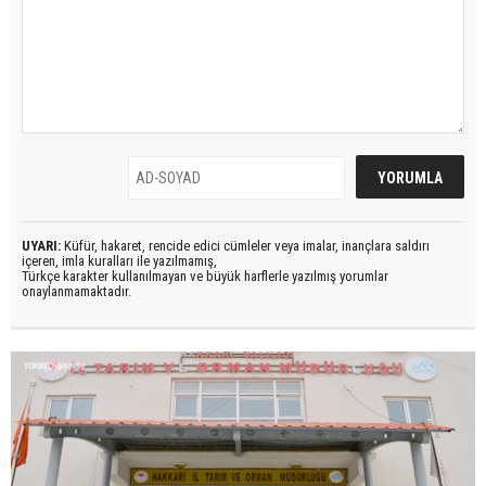
UYARI:
Küfür, hakaret, rencide edici cümleler veya imalar, inançlara saldırı
içeren, imla kuralları ile yazılmamış,
Türkçe karakter kullanılmayan ve büyük harflerle yazılmış yorumlar
onaylanmamaktadır.