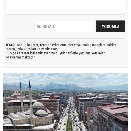
UYARI:
Küfür, hakaret, rencide edici cümleler veya imalar, inançlara saldırı
içeren, imla kuralları ile yazılmamış,
Türkçe karakter kullanılmayan ve büyük harflerle yazılmış yorumlar
onaylanmamaktadır.