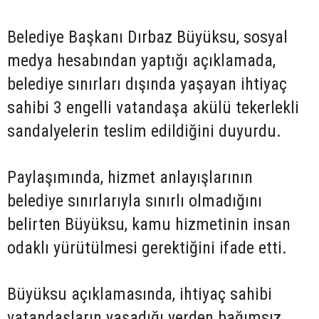
Belediye Başkanı Dırbaz Büyüksu, sosyal
medya hesabından yaptığı açıklamada,
belediye sınırları dışında yaşayan ihtiyaç
sahibi 3 engelli vatandaşa akülü tekerlekli
sandalyelerin teslim edildiğini duyurdu.
Paylaşımında, hizmet anlayışlarının
belediye sınırlarıyla sınırlı olmadığını
belirten Büyüksu, kamu hizmetinin insan
odaklı yürütülmesi gerektiğini ifade etti.
Büyüksu açıklamasında, ihtiyaç sahibi
vatandaşların yaşadığı yerden bağımsız