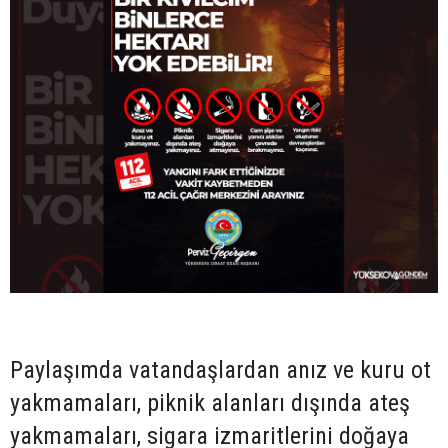
Paylaşımda vatandaşlardan anız ve kuru ot
yakmamaları, piknik alanları dışında ateş
yakmamaları, sigara izmaritlerini doğaya