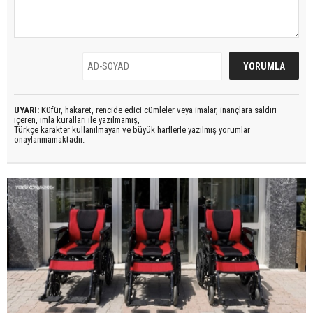
UYARI:
Küfür, hakaret, rencide edici cümleler veya imalar, inançlara saldırı
içeren, imla kuralları ile yazılmamış,
Türkçe karakter kullanılmayan ve büyük harflerle yazılmış yorumlar
onaylanmamaktadır.