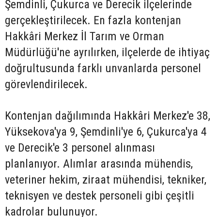
Şemdinli, Çukurca ve Derecik ilçelerinde
gerçekleştirilecek. En fazla kontenjan
Hakkâri Merkez İl Tarım ve Orman
Müdürlüğü'ne ayrılırken, ilçelerde de ihtiyaç
doğrultusunda farklı unvanlarda personel
görevlendirilecek.
Kontenjan dağılımında Hakkâri Merkez'e 38,
Yüksekova'ya 9, Şemdinli'ye 6, Çukurca'ya 4
ve Derecik'e 3 personel alınması
planlanıyor. Alımlar arasında mühendis,
veteriner hekim, ziraat mühendisi, tekniker,
teknisyen ve destek personeli gibi çeşitli
kadrolar bulunuyor.