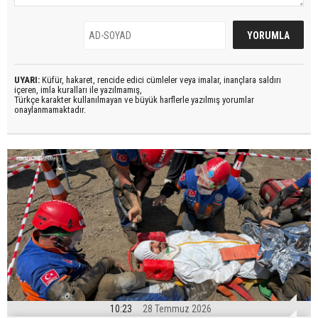
UYARI:
Küfür, hakaret, rencide edici cümleler veya imalar, inançlara saldırı
içeren, imla kuralları ile yazılmamış,
Türkçe karakter kullanılmayan ve büyük harflerle yazılmış yorumlar
onaylanmamaktadır.
10:23
28 Temmuz 2026