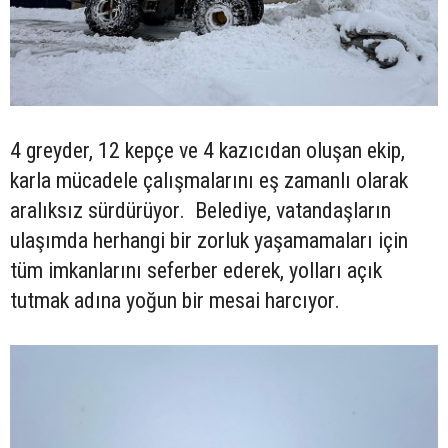
4 greyder, 12 kepçe ve 4 kazıcıdan oluşan ekip,
karla mücadele çalışmalarını eş zamanlı olarak
aralıksız sürdürüyor. Belediye, vatandaşların
ulaşımda herhangi bir zorluk yaşamamaları için
tüm imkanlarını seferber ederek, yolları açık
tutmak adına yoğun bir mesai harcıyor.