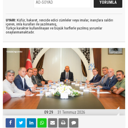
UYARI:
Küfür, hakaret, rencide edici cümleler veya imalar, inançlara saldırı
içeren, imla kuralları ile yazılmamış,
Türkçe karakter kullanılmayan ve büyük harflerle yazılmış yorumlar
onaylanmamaktadır.
09:29
31 Temmuz 2026