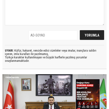
UYARI:
Küfür, hakaret, rencide edici cümleler veya imalar, inançlara saldırı
içeren, imla kuralları ile yazılmamış,
Türkçe karakter kullanılmayan ve büyük harflerle yazılmış yorumlar
onaylanmamaktadır.