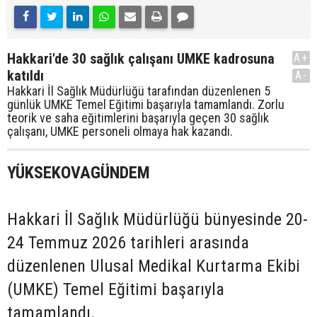
Hakkari'de 30 sağlık çalışanı UMKE kadrosuna
A+
katıldı
A-
Hakkari İl Sağlık Müdürlüğü tarafından düzenlenen 5
günlük UMKE Temel Eğitimi başarıyla tamamlandı. Zorlu
teorik ve saha eğitimlerini başarıyla geçen 30 sağlık
çalışanı, UMKE personeli olmaya hak kazandı.
YÜKSEKOVAGÜNDEM
Hakkari İl Sağlık Müdürlüğü bünyesinde 20-
24 Temmuz 2026 tarihleri arasında
düzenlenen Ulusal Medikal Kurtarma Ekibi
(UMKE) Temel Eğitimi başarıyla
tamamlandı.