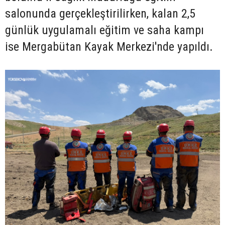
salonunda gerçekleştirilirken, kalan 2,5
günlük uygulamalı eğitim ve saha kampı
ise Mergabütan Kayak Merkezi'nde yapıldı.