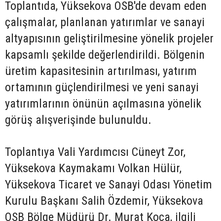
Toplantıda, Yüksekova OSB'de devam eden
çalışmalar, planlanan yatırımlar ve sanayi
altyapısının geliştirilmesine yönelik projeler
kapsamlı şekilde değerlendirildi. Bölgenin
üretim kapasitesinin artırılması, yatırım
ortamının güçlendirilmesi ve yeni sanayi
yatırımlarının önünün açılmasına yönelik
görüş alışverişinde bulunuldu.
Toplantıya Vali Yardımcısı Cüneyt Zor,
Yüksekova Kaymakamı Volkan Hülür,
Yüksekova Ticaret ve Sanayi Odası Yönetim
Kurulu Başkanı Salih Özdemir, Yüksekova
OSB Bölge Müdürü Dr. Murat Koca, ilgili