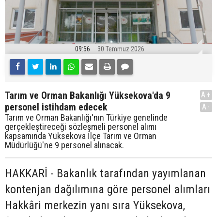
09:56
30 Temmuz 2026
Tarım ve Orman Bakanlığı Yüksekova'da 9
A+
personel istihdam edecek
A-
Tarım ve Orman Bakanlığı'nın Türkiye genelinde
gerçekleştireceği sözleşmeli personel alımı
kapsamında Yüksekova İlçe Tarım ve Orman
Müdürlüğü'ne 9 personel alınacak.
HAKKARİ - Bakanlık tarafından yayımlanan
kontenjan dağılımına göre personel alımları
Hakkâri merkezin yanı sıra Yüksekova,