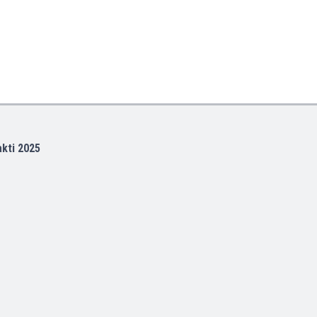
akti 2025