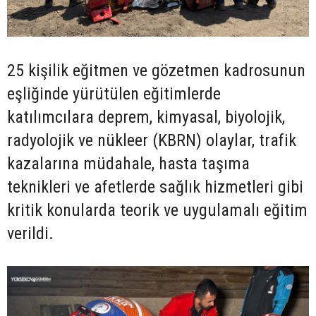
25 kişilik eğitmen ve gözetmen kadrosunun
eşliğinde yürütülen eğitimlerde
katılımcılara deprem, kimyasal, biyolojik,
radyolojik ve nükleer (KBRN) olaylar, trafik
kazalarına müdahale, hasta taşıma
teknikleri ve afetlerde sağlık hizmetleri gibi
kritik konularda teorik ve uygulamalı eğitim
verildi.