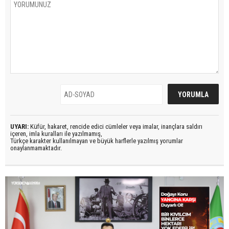
UYARI:
Küfür, hakaret, rencide edici cümleler veya imalar, inançlara saldırı
içeren, imla kuralları ile yazılmamış,
Türkçe karakter kullanılmayan ve büyük harflerle yazılmış yorumlar
onaylanmamaktadır.