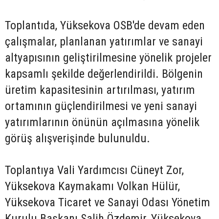
Toplantıda, Yüksekova OSB'de devam eden
çalışmalar, planlanan yatırımlar ve sanayi
altyapısının geliştirilmesine yönelik projeler
kapsamlı şekilde değerlendirildi. Bölgenin
üretim kapasitesinin artırılması, yatırım
ortamının güçlendirilmesi ve yeni sanayi
yatırımlarının önünün açılmasına yönelik
görüş alışverişinde bulunuldu.
Toplantıya Vali Yardımcısı Cüneyt Zor,
Yüksekova Kaymakamı Volkan Hülür,
Yüksekova Ticaret ve Sanayi Odası Yönetim
Kurulu Başkanı Salih Özdemir, Yüksekova