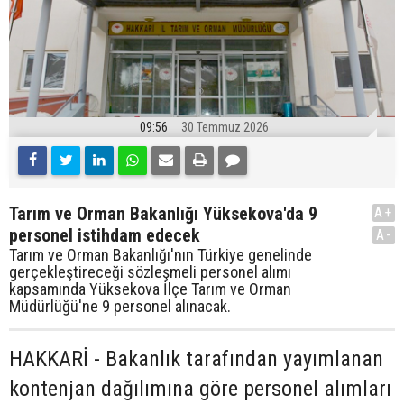
09:56
30 Temmuz 2026
Tarım ve Orman Bakanlığı Yüksekova'da 9
A+
personel istihdam edecek
A-
Tarım ve Orman Bakanlığı'nın Türkiye genelinde
gerçekleştireceği sözleşmeli personel alımı
kapsamında Yüksekova İlçe Tarım ve Orman
Müdürlüğü'ne 9 personel alınacak.
HAKKARİ - Bakanlık tarafından yayımlanan
kontenjan dağılımına göre personel alımları