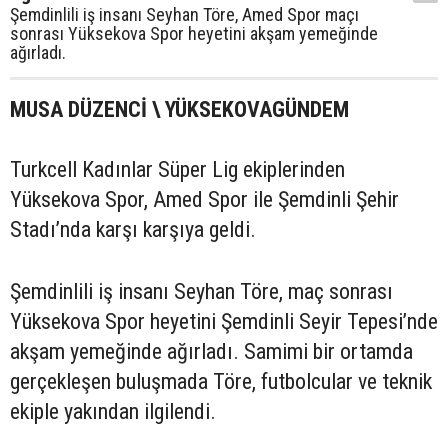
Şemdinlili iş insanı Seyhan Töre, Amed Spor maçı
sonrası Yüksekova Spor heyetini akşam yemeğinde
ağırladı.
MUSA DÜZENCİ \ YÜKSEKOVAGÜNDEM
Turkcell Kadınlar Süper Lig ekiplerinden
Yüksekova Spor, Amed Spor ile Şemdinli Şehir
Stadı’nda karşı karşıya geldi.
Şemdinlili iş insanı Seyhan Töre, maç sonrası
Yüksekova Spor heyetini Şemdinli Seyir Tepesi’nde
akşam yemeğinde ağırladı. Samimi bir ortamda
gerçekleşen buluşmada Töre, futbolcular ve teknik
ekiple yakından ilgilendi.