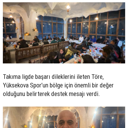
Takıma ligde başarı dileklerini ileten Töre,
Yüksekova Spor’un bölge için önemli bir değer
olduğunu belirterek destek mesajı verdi.