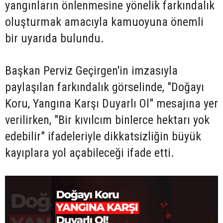
yangınların önlenmesine yönelik farkındalık
oluşturmak amacıyla kamuoyuna önemli
bir uyarıda bulundu.
Başkan Perviz Geçirgen'in imzasıyla
paylaşılan farkındalık görselinde, "Doğayı
Koru, Yangına Karşı Duyarlı Ol" mesajına yer
verilirken, "Bir kıvılcım binlerce hektarı yok
edebilir" ifadeleriyle dikkatsizliğin büyük
kayıplara yol açabileceği ifade etti.