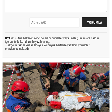
UYARI:
Küfür, hakaret, rencide edici cümleler veya imalar, inançlara saldırı
içeren, imla kuralları ile yazılmamış,
Türkçe karakter kullanılmayan ve büyük harflerle yazılmış yorumlar
onaylanmamaktadır.