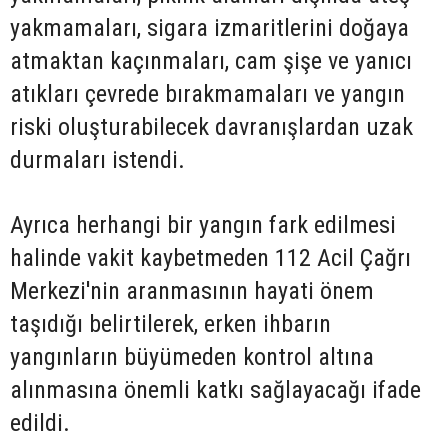
yakmamaları, sigara izmaritlerini doğaya
atmaktan kaçınmaları, cam şişe ve yanıcı
atıkları çevrede bırakmamaları ve yangın
riski oluşturabilecek davranışlardan uzak
durmaları istendi.
Ayrıca herhangi bir yangın fark edilmesi
halinde vakit kaybetmeden 112 Acil Çağrı
Merkezi'nin aranmasının hayati önem
taşıdığı belirtilerek, erken ihbarın
yangınların büyümeden kontrol altına
alınmasına önemli katkı sağlayacağı ifade
edildi.