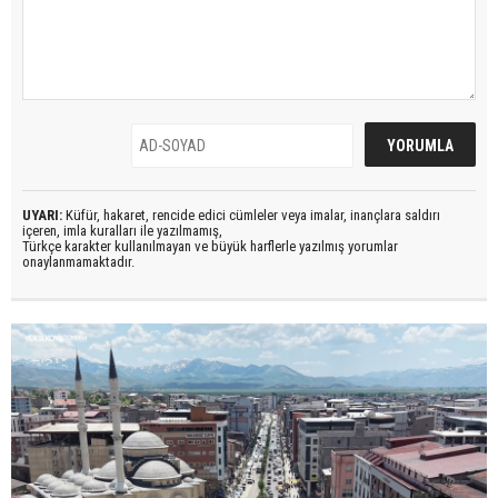
UYARI:
Küfür, hakaret, rencide edici cümleler veya imalar, inançlara saldırı
içeren, imla kuralları ile yazılmamış,
Türkçe karakter kullanılmayan ve büyük harflerle yazılmış yorumlar
onaylanmamaktadır.