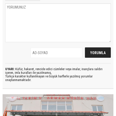
UYARI:
Küfür, hakaret, rencide edici cümleler veya imalar, inançlara saldırı
içeren, imla kuralları ile yazılmamış,
Türkçe karakter kullanılmayan ve büyük harflerle yazılmış yorumlar
onaylanmamaktadır.