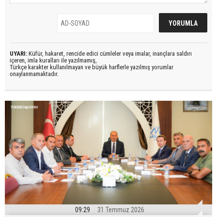
UYARI:
Küfür, hakaret, rencide edici cümleler veya imalar, inançlara saldırı
içeren, imla kuralları ile yazılmamış,
Türkçe karakter kullanılmayan ve büyük harflerle yazılmış yorumlar
onaylanmamaktadır.
09:29
31 Temmuz 2026