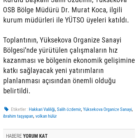
OSB Bölge Müdürü Dr. Murat Koca, ilgili
kurum müdürleri ile YÜTSO üyeleri katıldı.
Toplantının, Yüksekova Organize Sanayi
Bölgesi'nde yürütülen çalışmaların hız
kazanması ve bölgenin ekonomik gelişimine
katkı sağlayacak yeni yatırımların
planlanması açısından önemli olduğu
belirtildi.
,
,
,
Etiketler :
Hakkari Valiliği
Salih özdemir
Yüksekova Organize Sanayi
,
ibrahim taşyapan
volkan hülür
HABERE
YORUM KAT