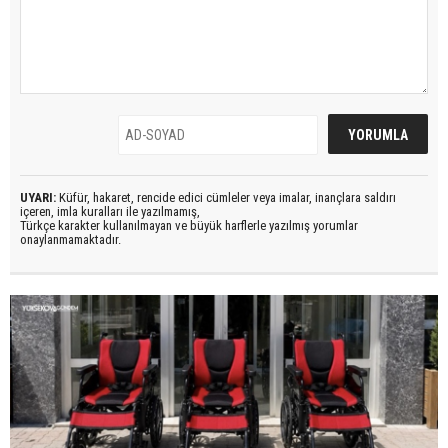
UYARI:
Küfür, hakaret, rencide edici cümleler veya imalar, inançlara saldırı
içeren, imla kuralları ile yazılmamış,
Türkçe karakter kullanılmayan ve büyük harflerle yazılmış yorumlar
onaylanmamaktadır.