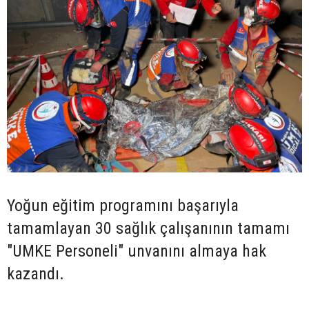
Yoğun eğitim programını başarıyla
tamamlayan 30 sağlık çalışanının tamamı
"UMKE Personeli" unvanını almaya hak
kazandı.