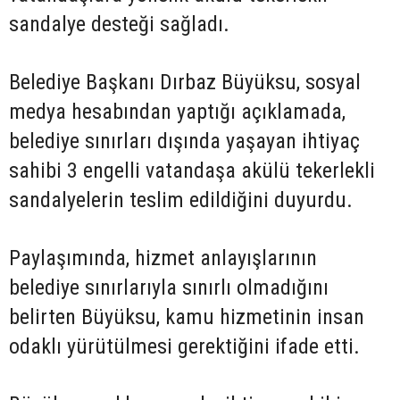
sandalye desteği sağladı.
Belediye Başkanı Dırbaz Büyüksu, sosyal
medya hesabından yaptığı açıklamada,
belediye sınırları dışında yaşayan ihtiyaç
sahibi 3 engelli vatandaşa akülü tekerlekli
sandalyelerin teslim edildiğini duyurdu.
Paylaşımında, hizmet anlayışlarının
belediye sınırlarıyla sınırlı olmadığını
belirten Büyüksu, kamu hizmetinin insan
odaklı yürütülmesi gerektiğini ifade etti.