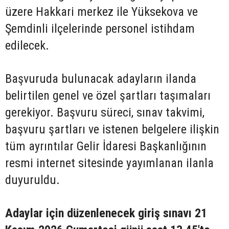
üzere Hakkari merkez ile Yüksekova ve
Şemdinli ilçelerinde personel istihdam
edilecek.
Başvuruda bulunacak adayların ilanda
belirtilen genel ve özel şartları taşımaları
gerekiyor. Başvuru süreci, sınav takvimi,
başvuru şartları ve istenen belgelere ilişkin
tüm ayrıntılar Gelir İdaresi Başkanlığının
resmi internet sitesinde yayımlanan ilanla
duyuruldu.
Adaylar için düzenlenecek giriş sınavı 21