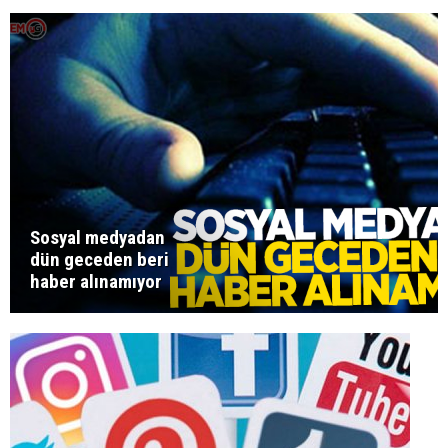
Sosyal medyadan
dün geceden beri
haber alınamıyor