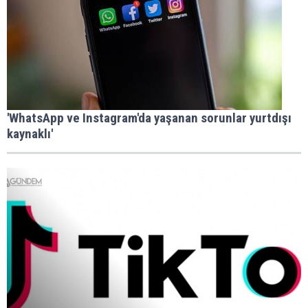
'WhatsApp ve Instagram'da yaşanan sorunlar yurtdışı
kaynaklı'