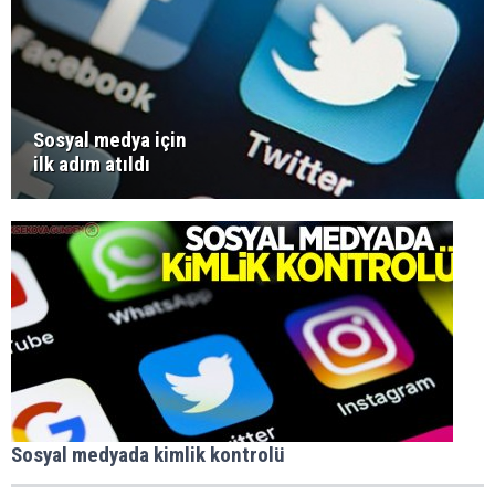
Sosyal medya için
ilk adım atıldı
Sosyal medyada kimlik kontrolü