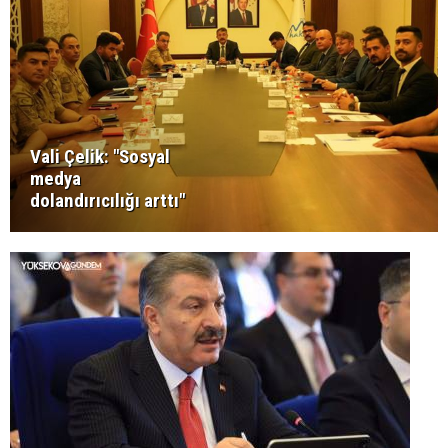
Vali Çelik: "Sosyal
medya
dolandırıcılığı arttı"