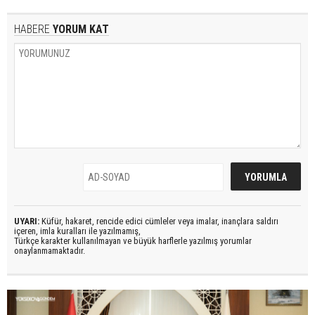
HABERE
YORUM KAT
UYARI:
Küfür, hakaret, rencide edici cümleler veya imalar, inançlara saldırı
içeren, imla kuralları ile yazılmamış,
Türkçe karakter kullanılmayan ve büyük harflerle yazılmış yorumlar
onaylanmamaktadır.