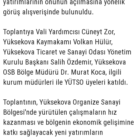
yatırımlarının önünün açılmasına yönelik
görüş alışverişinde bulunuldu.
Toplantıya Vali Yardımcısı Cüneyt Zor,
Yüksekova Kaymakamı Volkan Hülür,
Yüksekova Ticaret ve Sanayi Odası Yönetim
Kurulu Başkanı Salih Özdemir, Yüksekova
OSB Bölge Müdürü Dr. Murat Koca, ilgili
kurum müdürleri ile YÜTSO üyeleri katıldı.
Toplantının, Yüksekova Organize Sanayi
Bölgesi'nde yürütülen çalışmaların hız
kazanması ve bölgenin ekonomik gelişimine
katkı sağlayacak yeni yatırımların