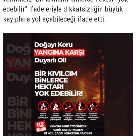
edebilir" ifadeleriyle dikkatsizliğin büyük
kayıplara yol açabileceği ifade etti.