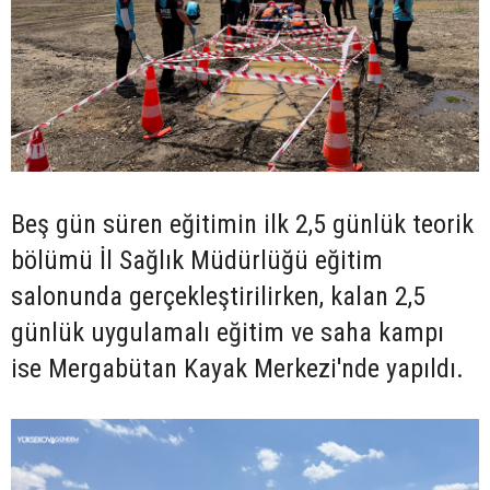
Beş gün süren eğitimin ilk 2,5 günlük teorik
bölümü İl Sağlık Müdürlüğü eğitim
salonunda gerçekleştirilirken, kalan 2,5
günlük uygulamalı eğitim ve saha kampı
ise Mergabütan Kayak Merkezi'nde yapıldı.