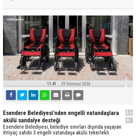
11:41
29 Temmuz 2026
Esendere Belediyesi'nden engelli vatandaşlara
A+
akülü sandalye desteği
A-
Esendere Belediyesi, belediye sınırları dışında yaşayan
ihtiyaç sahibi 3 engelli vatandaşa akülü tekerlekli