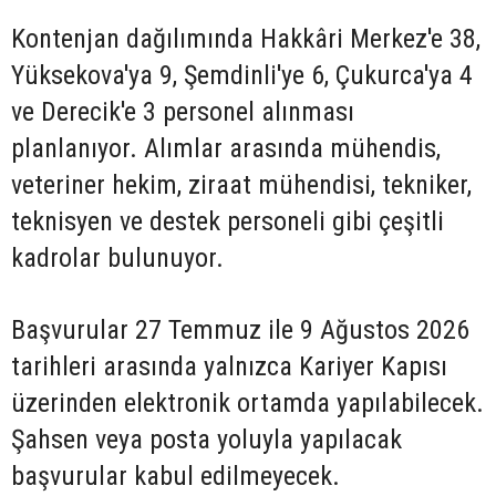
Kontenjan dağılımında Hakkâri Merkez'e 38,
Yüksekova'ya 9, Şemdinli'ye 6, Çukurca'ya 4
ve Derecik'e 3 personel alınması
planlanıyor. Alımlar arasında mühendis,
veteriner hekim, ziraat mühendisi, tekniker,
teknisyen ve destek personeli gibi çeşitli
kadrolar bulunuyor.
Başvurular 27 Temmuz ile 9 Ağustos 2026
tarihleri arasında yalnızca Kariyer Kapısı
üzerinden elektronik ortamda yapılabilecek.
Şahsen veya posta yoluyla yapılacak
başvurular kabul edilmeyecek.