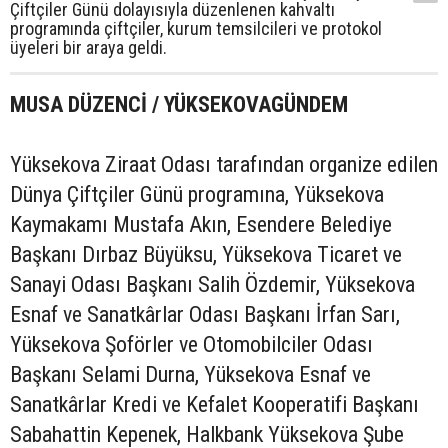
Çiftçiler Günü dolayısıyla düzenlenen kahvaltı
programında çiftçiler, kurum temsilcileri ve protokol
üyeleri bir araya geldi.
MUSA DÜZENCİ / YÜKSEKOVAGÜNDEM
Yüksekova Ziraat Odası tarafından organize edilen
Dünya Çiftçiler Günü programına, Yüksekova
Kaymakamı Mustafa Akın, Esendere Belediye
Başkanı Dırbaz Büyüksu, Yüksekova Ticaret ve
Sanayi Odası Başkanı Salih Özdemir, Yüksekova
Esnaf ve Sanatkârlar Odası Başkanı İrfan Sarı,
Yüksekova Şoförler ve Otomobilciler Odası
Başkanı Selami Durna, Yüksekova Esnaf ve
Sanatkârlar Kredi ve Kefalet Kooperatifi Başkanı
Sabahattin Kepenek, Halkbank Yüksekova Şube