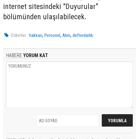
internet sitesindeki "Duyurular"
bölümünden ulaşılabilecek.
,
,
,
Etiketler :
hakkari
Personel
Alım
defterdarlık
HABERE
YORUM KAT