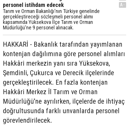
personel istihdam edecek
A-
Tarım ve Orman Bakanlığı'nın Türkiye genelinde
gerçekleştireceği sözleşmeli personel alımı
kapsamında Yüksekova İlçe Tarım ve Orman
Müdürlüğü'ne 9 personel alınacak.
HAKKARİ - Bakanlık tarafından yayımlanan
kontenjan dağılımına göre personel alımları
Hakkâri merkezin yanı sıra Yüksekova,
Şemdinli, Çukurca ve Derecik ilçelerinde
gerçekleştirilecek. En fazla kontenjan
Hakkâri Merkez İl Tarım ve Orman
Müdürlüğü'ne ayrılırken, ilçelerde de ihtiyaç
doğrultusunda farklı unvanlarda personel
görevlendirilecek.