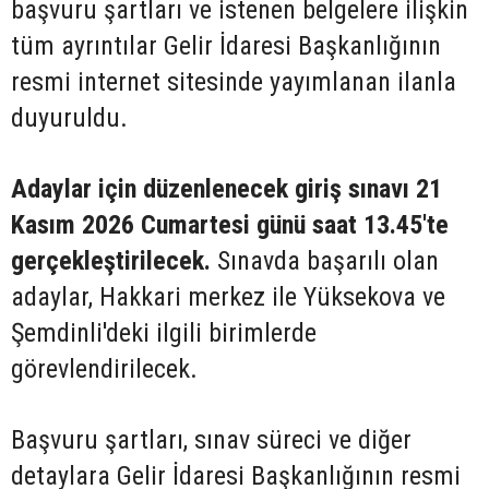
başvuru şartları ve istenen belgelere ilişkin
tüm ayrıntılar Gelir İdaresi Başkanlığının
resmi internet sitesinde yayımlanan ilanla
duyuruldu.
Adaylar için düzenlenecek giriş sınavı 21
Kasım 2026 Cumartesi günü saat 13.45'te
gerçekleştirilecek.
Sınavda başarılı olan
adaylar, Hakkari merkez ile Yüksekova ve
Şemdinli'deki ilgili birimlerde
görevlendirilecek.
Başvuru şartları, sınav süreci ve diğer
detaylara Gelir İdaresi Başkanlığının resmi