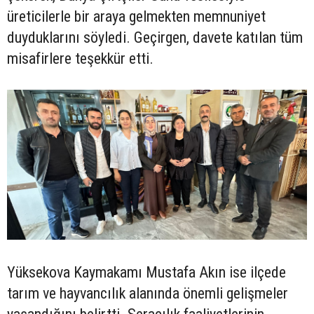
üreticilerle bir araya gelmekten memnuniyet
duyduklarını söyledi. Geçirgen, davete katılan tüm
misafirlere teşekkür etti.
Yüksekova Kaymakamı Mustafa Akın ise ilçede
tarım ve hayvancılık alanında önemli gelişmeler