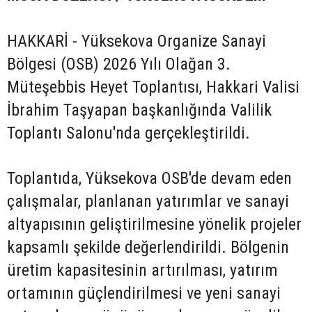
HAKKARİ - Yüksekova Organize Sanayi
Bölgesi (OSB) 2026 Yılı Olağan 3.
Müteşebbis Heyet Toplantısı, Hakkari Valisi
İbrahim Taşyapan başkanlığında Valilik
Toplantı Salonu'nda gerçekleştirildi.
Toplantıda, Yüksekova OSB'de devam eden
çalışmalar, planlanan yatırımlar ve sanayi
altyapısının geliştirilmesine yönelik projeler
kapsamlı şekilde değerlendirildi. Bölgenin
üretim kapasitesinin artırılması, yatırım
ortamının güçlendirilmesi ve yeni sanayi