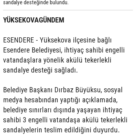
sandalye desteğinde bulundu.
YÜKSEKOVAGÜNDEM
ESENDERE - Yüksekova ilçesine bağlı
Esendere Belediyesi, ihtiyaç sahibi engelli
vatandaşlara yönelik akülü tekerlekli
sandalye desteği sağladı.
Belediye Başkanı Dırbaz Büyüksu, sosyal
medya hesabından yaptığı açıklamada,
belediye sınırları dışında yaşayan ihtiyaç
sahibi 3 engelli vatandaşa akülü tekerlekli
sandalyelerin teslim edildiğini duyurdu.