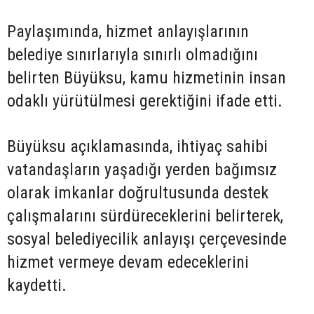
Paylaşımında, hizmet anlayışlarının
belediye sınırlarıyla sınırlı olmadığını
belirten Büyüksu, kamu hizmetinin insan
odaklı yürütülmesi gerektiğini ifade etti.
Büyüksu açıklamasında, ihtiyaç sahibi
vatandaşların yaşadığı yerden bağımsız
olarak imkanlar doğrultusunda destek
çalışmalarını sürdüreceklerini belirterek,
sosyal belediyecilik anlayışı çerçevesinde
hizmet vermeye devam edeceklerini
kaydetti.