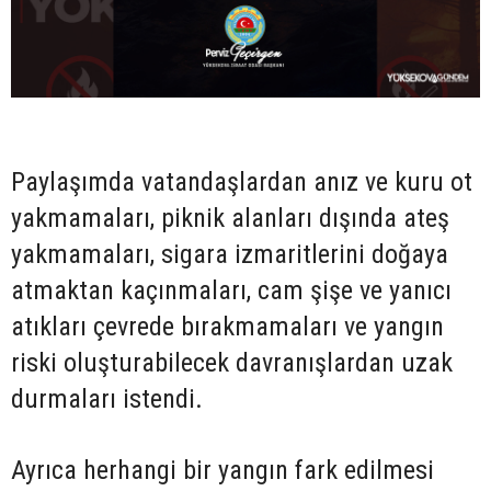
Paylaşımda vatandaşlardan anız ve kuru ot
yakmamaları, piknik alanları dışında ateş
yakmamaları, sigara izmaritlerini doğaya
atmaktan kaçınmaları, cam şişe ve yanıcı
atıkları çevrede bırakmamaları ve yangın
riski oluşturabilecek davranışlardan uzak
durmaları istendi.
Ayrıca herhangi bir yangın fark edilmesi