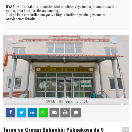
UYARI:
Küfür, hakaret, rencide edici cümleler veya imalar, inançlara saldırı
içeren, imla kuralları ile yazılmamış,
Türkçe karakter kullanılmayan ve büyük harflerle yazılmış yorumlar
onaylanmamaktadır.
09:56
30 Temmuz 2026
Tarım ve Orman Bakanlığı Yüksekova'da 9
A+