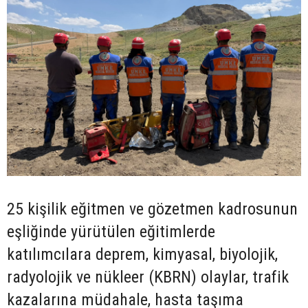
25 kişilik eğitmen ve gözetmen kadrosunun
eşliğinde yürütülen eğitimlerde
katılımcılara deprem, kimyasal, biyolojik,
radyolojik ve nükleer (KBRN) olaylar, trafik
kazalarına müdahale, hasta taşıma