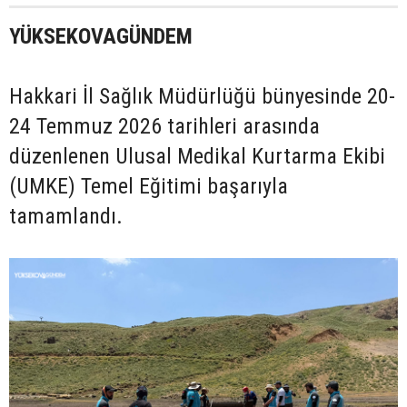
YÜKSEKOVAGÜNDEM
Hakkari İl Sağlık Müdürlüğü bünyesinde 20-
24 Temmuz 2026 tarihleri arasında
düzenlenen Ulusal Medikal Kurtarma Ekibi
(UMKE) Temel Eğitimi başarıyla
tamamlandı.