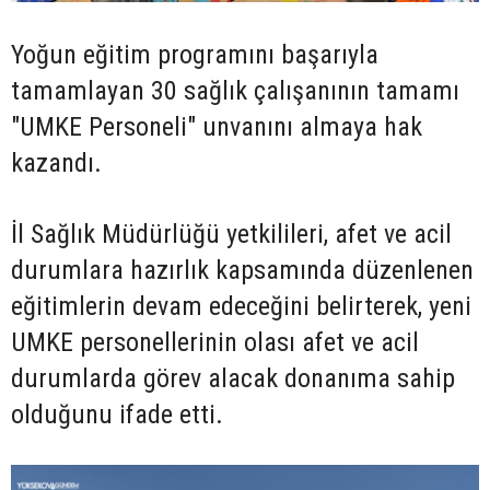
Yoğun eğitim programını başarıyla
tamamlayan 30 sağlık çalışanının tamamı
"UMKE Personeli" unvanını almaya hak
kazandı.
İl Sağlık Müdürlüğü yetkilileri, afet ve acil
durumlara hazırlık kapsamında düzenlenen
eğitimlerin devam edeceğini belirterek, yeni
UMKE personellerinin olası afet ve acil
durumlarda görev alacak donanıma sahip
olduğunu ifade etti.