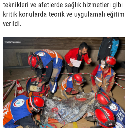
teknikleri ve afetlerde sağlık hizmetleri gibi
kritik konularda teorik ve uygulamalı eğitim
verildi.