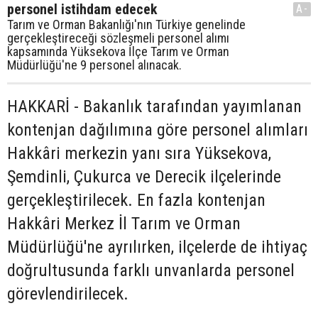
personel istihdam edecek
A-
Tarım ve Orman Bakanlığı'nın Türkiye genelinde
gerçekleştireceği sözleşmeli personel alımı
kapsamında Yüksekova İlçe Tarım ve Orman
Müdürlüğü'ne 9 personel alınacak.
HAKKARİ - Bakanlık tarafından yayımlanan
kontenjan dağılımına göre personel alımları
Hakkâri merkezin yanı sıra Yüksekova,
Şemdinli, Çukurca ve Derecik ilçelerinde
gerçekleştirilecek. En fazla kontenjan
Hakkâri Merkez İl Tarım ve Orman
Müdürlüğü'ne ayrılırken, ilçelerde de ihtiyaç
doğrultusunda farklı unvanlarda personel
görevlendirilecek.