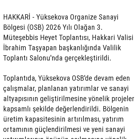
HAKKARİ - Yüksekova Organize Sanayi
Bölgesi (OSB) 2026 Yılı Olağan 3.
Müteşebbis Heyet Toplantısı, Hakkari Valisi
İbrahim Taşyapan başkanlığında Valilik
Toplantı Salonu'nda gerçekleştirildi.
Toplantıda, Yüksekova OSB'de devam eden
çalışmalar, planlanan yatırımlar ve sanayi
altyapısının geliştirilmesine yönelik projeler
kapsamlı şekilde değerlendirildi. Bölgenin
üretim kapasitesinin artırılması, yatırım
ortamının güçlendirilmesi ve yeni sanayi