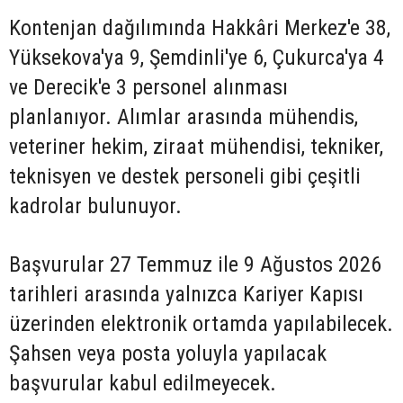
Kontenjan dağılımında Hakkâri Merkez'e 38,
Yüksekova'ya 9, Şemdinli'ye 6, Çukurca'ya 4
ve Derecik'e 3 personel alınması
planlanıyor. Alımlar arasında mühendis,
veteriner hekim, ziraat mühendisi, tekniker,
teknisyen ve destek personeli gibi çeşitli
kadrolar bulunuyor.
Başvurular 27 Temmuz ile 9 Ağustos 2026
tarihleri arasında yalnızca Kariyer Kapısı
üzerinden elektronik ortamda yapılabilecek.
Şahsen veya posta yoluyla yapılacak
başvurular kabul edilmeyecek.