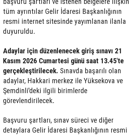
başvuru şartları ve istenen belgelere ilişkin
tüm ayrıntılar Gelir İdaresi Başkanlığının
resmi internet sitesinde yayımlanan ilanla
duyuruldu.
Adaylar için düzenlenecek giriş sınavı 21
Kasım 2026 Cumartesi günü saat 13.45'te
gerçekleştirilecek.
Sınavda başarılı olan
adaylar, Hakkari merkez ile Yüksekova ve
Şemdinli'deki ilgili birimlerde
görevlendirilecek.
Başvuru şartları, sınav süreci ve diğer
detaylara Gelir İdaresi Başkanlığının resmi