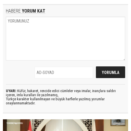
HABERE
YORUM KAT
UYARI:
Küfür, hakaret, rencide edici cümleler veya imalar, inançlara saldırı
içeren, imla kuralları ile yazılmamış,
Türkçe karakter kullanılmayan ve büyük harflerle yazılmış yorumlar
onaylanmamaktadır.