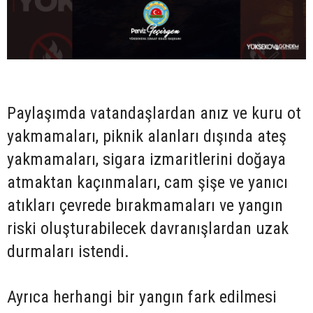
Paylaşımda vatandaşlardan anız ve kuru ot
yakmamaları, piknik alanları dışında ateş
yakmamaları, sigara izmaritlerini doğaya
atmaktan kaçınmaları, cam şişe ve yanıcı
atıkları çevrede bırakmamaları ve yangın
riski oluşturabilecek davranışlardan uzak
durmaları istendi.
Ayrıca herhangi bir yangın fark edilmesi