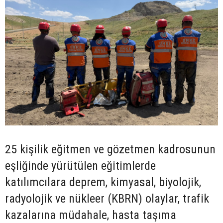
25 kişilik eğitmen ve gözetmen kadrosunun
eşliğinde yürütülen eğitimlerde
katılımcılara deprem, kimyasal, biyolojik,
radyolojik ve nükleer (KBRN) olaylar, trafik
kazalarına müdahale, hasta taşıma