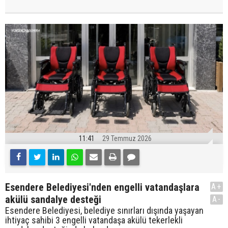
11:41
29 Temmuz 2026
Esendere Belediyesi'nden engelli vatandaşlara
A+
akülü sandalye desteği
A-
Esendere Belediyesi, belediye sınırları dışında yaşayan
ihtiyaç sahibi 3 engelli vatandaşa akülü tekerlekli