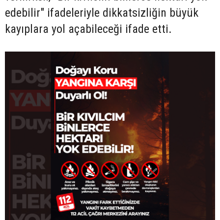
edebilir" ifadeleriyle dikkatsizliğin büyük
kayıplara yol açabileceği ifade etti.