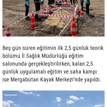
Beş gün süren eğitimin ilk 2,5 günlük teorik
bölümü İl Sağlık Müdürlüğü eğitim
salonunda gerçekleştirilirken, kalan 2,5
günlük uygulamalı eğitim ve saha kampı
ise Mergabütan Kayak Merkezi'nde yapıldı.