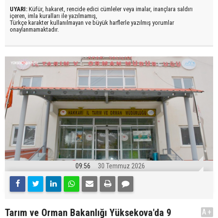
UYARI:
Küfür, hakaret, rencide edici cümleler veya imalar, inançlara saldırı
içeren, imla kuralları ile yazılmamış,
Türkçe karakter kullanılmayan ve büyük harflerle yazılmış yorumlar
onaylanmamaktadır.
09:56
30 Temmuz 2026
Tarım ve Orman Bakanlığı Yüksekova'da 9
A+