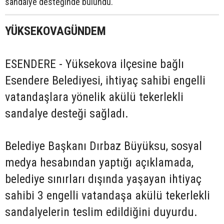
sandalye desteğinde bulundu.
YÜKSEKOVAGÜNDEM
ESENDERE - Yüksekova ilçesine bağlı
Esendere Belediyesi, ihtiyaç sahibi engelli
vatandaşlara yönelik akülü tekerlekli
sandalye desteği sağladı.
Belediye Başkanı Dırbaz Büyüksu, sosyal
medya hesabından yaptığı açıklamada,
belediye sınırları dışında yaşayan ihtiyaç
sahibi 3 engelli vatandaşa akülü tekerlekli
sandalyelerin teslim edildiğini duyurdu.