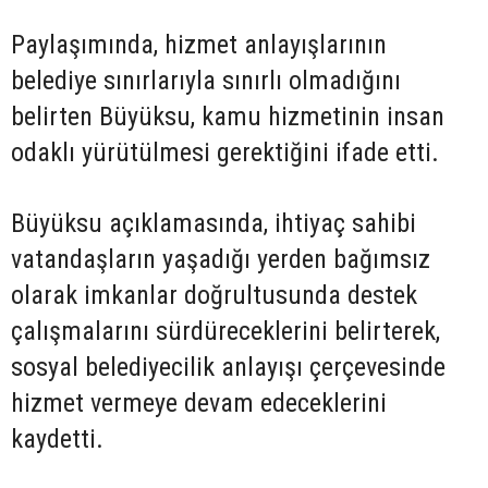
Paylaşımında, hizmet anlayışlarının
belediye sınırlarıyla sınırlı olmadığını
belirten Büyüksu, kamu hizmetinin insan
odaklı yürütülmesi gerektiğini ifade etti.
Büyüksu açıklamasında, ihtiyaç sahibi
vatandaşların yaşadığı yerden bağımsız
olarak imkanlar doğrultusunda destek
çalışmalarını sürdüreceklerini belirterek,
sosyal belediyecilik anlayışı çerçevesinde
hizmet vermeye devam edeceklerini
kaydetti.