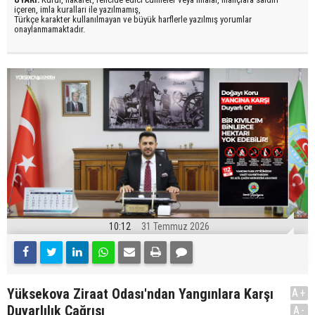
içeren, imla kuralları ile yazılmamış,
Türkçe karakter kullanılmayan ve büyük harflerle yazılmış yorumlar
onaylanmamaktadır.
10:12
31 Temmuz 2026
Yüksekova Ziraat Odası'ndan Yangınlara Karşı
A+
Duyarlılık Çağrısı
A-