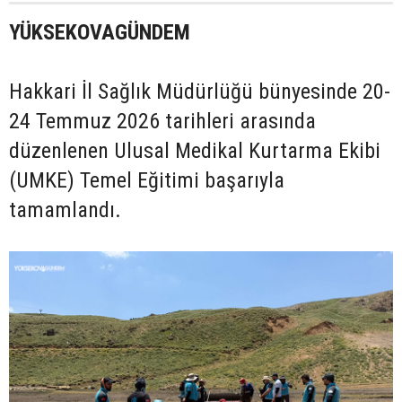
YÜKSEKOVAGÜNDEM
Hakkari İl Sağlık Müdürlüğü bünyesinde 20-
24 Temmuz 2026 tarihleri arasında
düzenlenen Ulusal Medikal Kurtarma Ekibi
(UMKE) Temel Eğitimi başarıyla
tamamlandı.