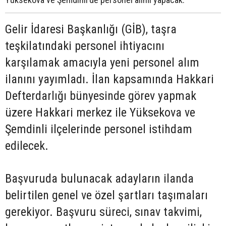
Gelir İdaresi Başkanlığı (GİB), taşra
teşkilatındaki personel ihtiyacını
karşılamak amacıyla yeni personel alım
ilanını yayımladı. İlan kapsamında Hakkari
Defterdarlığı bünyesinde görev yapmak
üzere Hakkari merkez ile Yüksekova ve
Şemdinli ilçelerinde personel istihdam
edilecek.
Başvuruda bulunacak adayların ilanda
belirtilen genel ve özel şartları taşımaları
gerekiyor. Başvuru süreci, sınav takvimi,