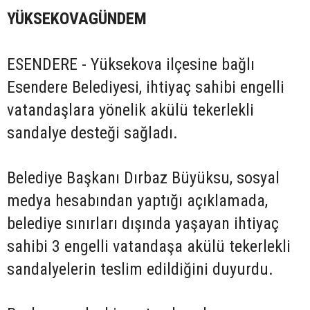
YÜKSEKOVAGÜNDEM
ESENDERE - Yüksekova ilçesine bağlı
Esendere Belediyesi, ihtiyaç sahibi engelli
vatandaşlara yönelik akülü tekerlekli
sandalye desteği sağladı.
Belediye Başkanı Dırbaz Büyüksu, sosyal
medya hesabından yaptığı açıklamada,
belediye sınırları dışında yaşayan ihtiyaç
sahibi 3 engelli vatandaşa akülü tekerlekli
sandalyelerin teslim edildiğini duyurdu.