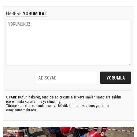
HABERE
YORUM KAT
UYARI:
Küfür, hakaret, rencide edici cümleler veya imalar, inançlara saldırı
içeren, imla kuralları ile yazılmamış,
Türkçe karakter kullanılmayan ve büyük harflerle yazılmış yorumlar
onaylanmamaktadır.