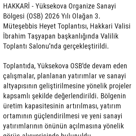
HAKKARİ - Yüksekova Organize Sanayi
Bölgesi (OSB) 2026 Yılı Olağan 3.
Müteşebbis Heyet Toplantısı, Hakkari Valisi
İbrahim Taşyapan başkanlığında Valilik
Toplantı Salonu'nda gerçekleştirildi.
Toplantıda, Yüksekova OSB'de devam eden
çalışmalar, planlanan yatırımlar ve sanayi
altyapısının geliştirilmesine yönelik projeler
kapsamlı şekilde değerlendirildi. Bölgenin
üretim kapasitesinin artırılması, yatırım
ortamının güçlendirilmesi ve yeni sanayi
yatırımlarının önünün açılmasına yönelik