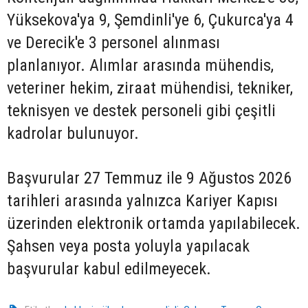
Yüksekova'ya 9, Şemdinli'ye 6, Çukurca'ya 4
ve Derecik'e 3 personel alınması
planlanıyor. Alımlar arasında mühendis,
veteriner hekim, ziraat mühendisi, tekniker,
teknisyen ve destek personeli gibi çeşitli
kadrolar bulunuyor.
Başvurular 27 Temmuz ile 9 Ağustos 2026
tarihleri arasında yalnızca Kariyer Kapısı
üzerinden elektronik ortamda yapılabilecek.
Şahsen veya posta yoluyla yapılacak
başvurular kabul edilmeyecek.