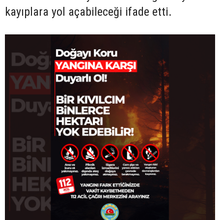
kayıplara yol açabileceği ifade etti.