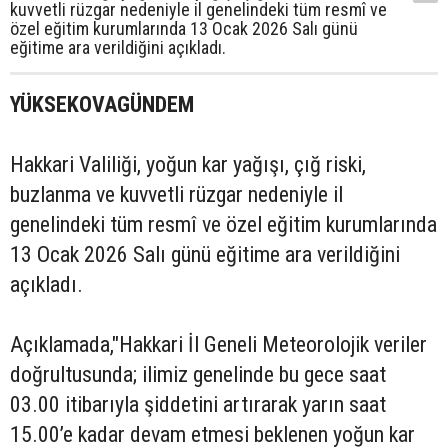
kuvvetli rüzgar nedeniyle il genelindeki tüm resmî ve
özel eğitim kurumlarında 13 Ocak 2026 Salı günü
eğitime ara verildiğini açıkladı.
YÜKSEKOVAGÜNDEM
Hakkari Valiliği, yoğun kar yağışı, çığ riski,
buzlanma ve kuvvetli rüzgar nedeniyle il
genelindeki tüm resmî ve özel eğitim kurumlarında
13 Ocak 2026 Salı günü eğitime ara verildiğini
açıkladı.
Açıklamada,"Hakkari İl Geneli Meteorolojik veriler
doğrultusunda; ilimiz genelinde bu gece saat
03.00 itibarıyla şiddetini artırarak yarın saat
15.00’e kadar devam etmesi beklenen yoğun kar