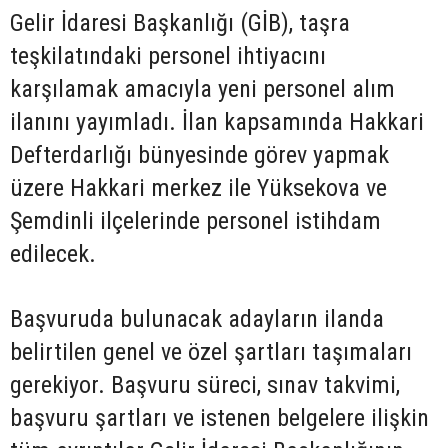
Gelir İdaresi Başkanlığı (GİB), taşra
teşkilatındaki personel ihtiyacını
karşılamak amacıyla yeni personel alım
ilanını yayımladı. İlan kapsamında Hakkari
Defterdarlığı bünyesinde görev yapmak
üzere Hakkari merkez ile Yüksekova ve
Şemdinli ilçelerinde personel istihdam
edilecek.
Başvuruda bulunacak adayların ilanda
belirtilen genel ve özel şartları taşımaları
gerekiyor. Başvuru süreci, sınav takvimi,
başvuru şartları ve istenen belgelere ilişkin