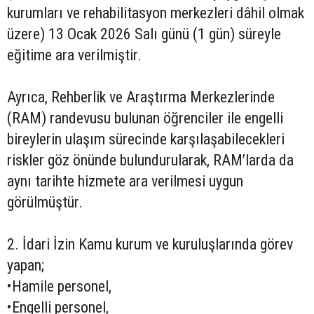
kurumları ve rehabilitasyon merkezleri dâhil olmak
üzere) 13 Ocak 2026 Salı günü (1 gün) süreyle
eğitime ara verilmiştir.
Ayrıca, Rehberlik ve Araştırma Merkezlerinde
(RAM) randevusu bulunan öğrenciler ile engelli
bireylerin ulaşım sürecinde karşılaşabilecekleri
riskler göz önünde bulundurularak, RAM’larda da
aynı tarihte hizmete ara verilmesi uygun
görülmüştür.
2. İdari İzin Kamu kurum ve kuruluşlarında görev
yapan;
•Hamile personel,
•Engelli personel,