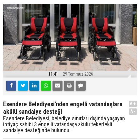
11:41
29 Temmuz 2026
Esendere Belediyesi'nden engelli vatandaşlara
A+
akülü sandalye desteği
A-
Esendere Belediyesi, belediye sınırları dışında yaşayan
ihtiyaç sahibi 3 engelli vatandaşa akülü tekerlekli
sandalye desteğinde bulundu.