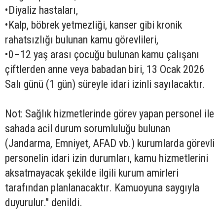
•Diyaliz hastaları,
•Kalp, böbrek yetmezliği, kanser gibi kronik
rahatsızlığı bulunan kamu görevlileri,
•0–12 yaş arası çocuğu bulunan kamu çalışanı
çiftlerden anne veya babadan biri, 13 Ocak 2026
Salı günü (1 gün) süreyle idari izinli sayılacaktır.
Not: Sağlık hizmetlerinde görev yapan personel ile
sahada acil durum sorumluluğu bulunan
(Jandarma, Emniyet, AFAD vb.) kurumlarda görevli
personelin idari izin durumları, kamu hizmetlerini
aksatmayacak şekilde ilgili kurum amirleri
tarafından planlanacaktır. Kamuoyuna saygıyla
duyurulur." denildi.