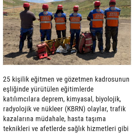
25 kişilik eğitmen ve gözetmen kadrosunun
eşliğinde yürütülen eğitimlerde
katılımcılara deprem, kimyasal, biyolojik,
radyolojik ve nükleer (KBRN) olaylar, trafik
kazalarına müdahale, hasta taşıma
teknikleri ve afetlerde sağlık hizmetleri gibi