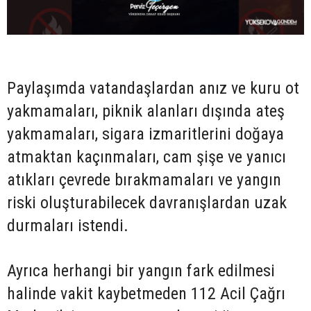
Paylaşımda vatandaşlardan anız ve kuru ot
yakmamaları, piknik alanları dışında ateş
yakmamaları, sigara izmaritlerini doğaya
atmaktan kaçınmaları, cam şişe ve yanıcı
atıkları çevrede bırakmamaları ve yangın
riski oluşturabilecek davranışlardan uzak
durmaları istendi.
Ayrıca herhangi bir yangın fark edilmesi
halinde vakit kaybetmeden 112 Acil Çağrı