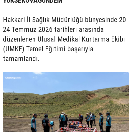
YÜKSEKOVAGÜNDEM
Hakkari İl Sağlık Müdürlüğü bünyesinde 20-
24 Temmuz 2026 tarihleri arasında
düzenlenen Ulusal Medikal Kurtarma Ekibi
(UMKE) Temel Eğitimi başarıyla
tamamlandı.