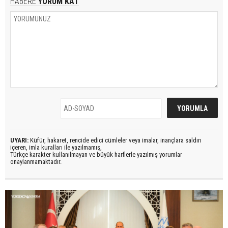
HABERE
YORUM KAT
UYARI:
Küfür, hakaret, rencide edici cümleler veya imalar, inançlara saldırı
içeren, imla kuralları ile yazılmamış,
Türkçe karakter kullanılmayan ve büyük harflerle yazılmış yorumlar
onaylanmamaktadır.