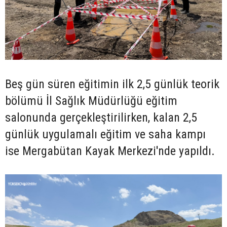
Beş gün süren eğitimin ilk 2,5 günlük teorik
bölümü İl Sağlık Müdürlüğü eğitim
salonunda gerçekleştirilirken, kalan 2,5
günlük uygulamalı eğitim ve saha kampı
ise Mergabütan Kayak Merkezi'nde yapıldı.