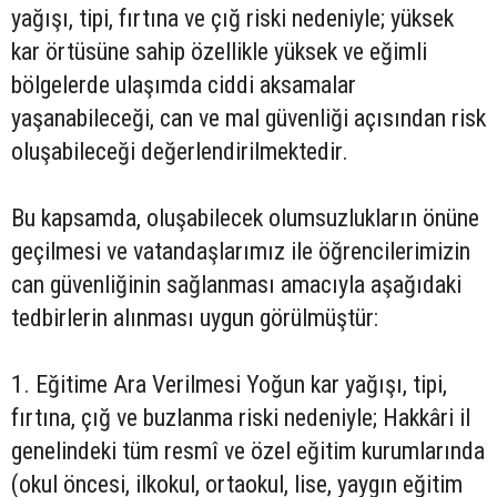
yağışı, tipi, fırtına ve çığ riski nedeniyle; yüksek
kar örtüsüne sahip özellikle yüksek ve eğimli
bölgelerde ulaşımda ciddi aksamalar
yaşanabileceği, can ve mal güvenliği açısından risk
oluşabileceği değerlendirilmektedir.
Bu kapsamda, oluşabilecek olumsuzlukların önüne
geçilmesi ve vatandaşlarımız ile öğrencilerimizin
can güvenliğinin sağlanması amacıyla aşağıdaki
tedbirlerin alınması uygun görülmüştür:
1. Eğitime Ara Verilmesi Yoğun kar yağışı, tipi,
fırtına, çığ ve buzlanma riski nedeniyle; Hakkâri il
genelindeki tüm resmî ve özel eğitim kurumlarında
(okul öncesi, ilkokul, ortaokul, lise, yaygın eğitim