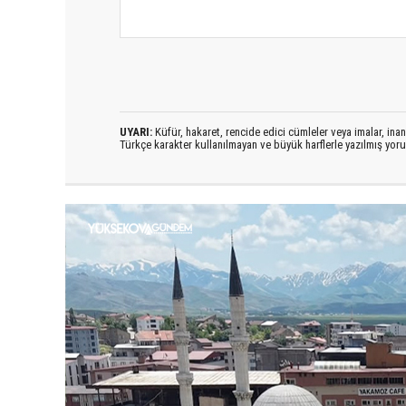
UYARI:
Küfür, hakaret, rencide edici cümleler veya imalar, inanç
Türkçe karakter kullanılmayan ve büyük harflerle yazılmış yo