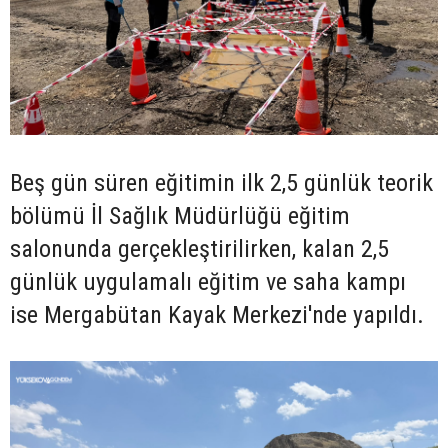
Beş gün süren eğitimin ilk 2,5 günlük teorik
bölümü İl Sağlık Müdürlüğü eğitim
salonunda gerçekleştirilirken, kalan 2,5
günlük uygulamalı eğitim ve saha kampı
ise Mergabütan Kayak Merkezi'nde yapıldı.