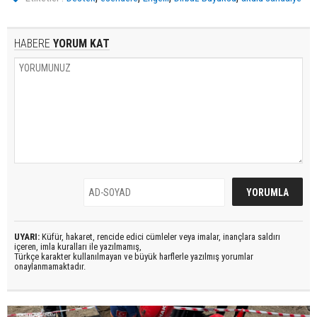
HABERE
YORUM KAT
UYARI:
Küfür, hakaret, rencide edici cümleler veya imalar, inançlara saldırı
içeren, imla kuralları ile yazılmamış,
Türkçe karakter kullanılmayan ve büyük harflerle yazılmış yorumlar
onaylanmamaktadır.