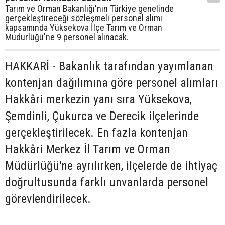
Tarım ve Orman Bakanlığı'nın Türkiye genelinde
gerçekleştireceği sözleşmeli personel alımı
kapsamında Yüksekova İlçe Tarım ve Orman
Müdürlüğü'ne 9 personel alınacak.
HAKKARİ - Bakanlık tarafından yayımlanan
kontenjan dağılımına göre personel alımları
Hakkâri merkezin yanı sıra Yüksekova,
Şemdinli, Çukurca ve Derecik ilçelerinde
gerçekleştirilecek. En fazla kontenjan
Hakkâri Merkez İl Tarım ve Orman
Müdürlüğü'ne ayrılırken, ilçelerde de ihtiyaç
doğrultusunda farklı unvanlarda personel
görevlendirilecek.