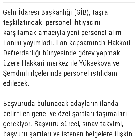
Gelir İdaresi Başkanlığı (GİB), taşra
teşkilatındaki personel ihtiyacını
karşılamak amacıyla yeni personel alım
ilanını yayımladı. İlan kapsamında Hakkari
Defterdarlığı bünyesinde görev yapmak
üzere Hakkari merkez ile Yüksekova ve
Şemdinli ilçelerinde personel istihdam
edilecek.
Başvuruda bulunacak adayların ilanda
belirtilen genel ve özel şartları taşımaları
gerekiyor. Başvuru süreci, sınav takvimi,
başvuru şartları ve istenen belgelere ilişkin