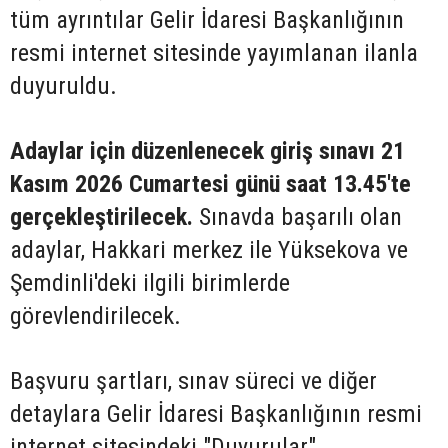
tüm ayrıntılar Gelir İdaresi Başkanlığının
resmi internet sitesinde yayımlanan ilanla
duyuruldu.
Adaylar için düzenlenecek giriş sınavı 21
Kasım 2026 Cumartesi günü saat 13.45'te
gerçekleştirilecek.
Sınavda başarılı olan
adaylar, Hakkari merkez ile Yüksekova ve
Şemdinli'deki ilgili birimlerde
görevlendirilecek.
Başvuru şartları, sınav süreci ve diğer
detaylara Gelir İdaresi Başkanlığının resmi
internet sitesindeki "Duyurular"