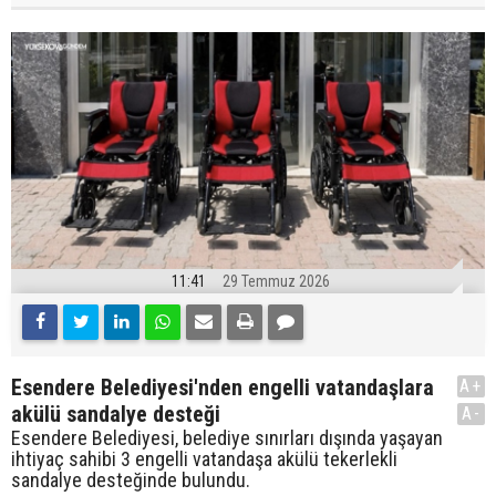
11:41
29 Temmuz 2026
Esendere Belediyesi'nden engelli vatandaşlara
A+
akülü sandalye desteği
A-
Esendere Belediyesi, belediye sınırları dışında yaşayan
ihtiyaç sahibi 3 engelli vatandaşa akülü tekerlekli
sandalye desteğinde bulundu.