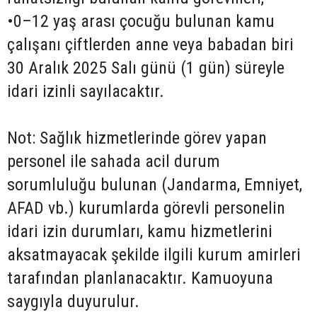
•0–12 yaş arası çocuğu bulunan kamu
çalışanı çiftlerden anne veya babadan biri
30 Aralık 2025 Salı günü (1 gün) süreyle
idari izinli sayılacaktır.
Not: Sağlık hizmetlerinde görev yapan
personel ile sahada acil durum
sorumluluğu bulunan (Jandarma, Emniyet,
AFAD vb.) kurumlarda görevli personelin
idari izin durumları, kamu hizmetlerini
aksatmayacak şekilde ilgili kurum amirleri
tarafından planlanacaktır. Kamuoyuna
saygıyla duyurulur.