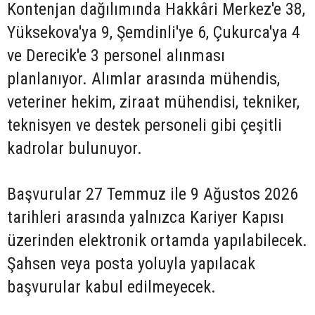
Kontenjan dağılımında Hakkâri Merkez'e 38,
Yüksekova'ya 9, Şemdinli'ye 6, Çukurca'ya 4
ve Derecik'e 3 personel alınması
planlanıyor. Alımlar arasında mühendis,
veteriner hekim, ziraat mühendisi, tekniker,
teknisyen ve destek personeli gibi çeşitli
kadrolar bulunuyor.
Başvurular 27 Temmuz ile 9 Ağustos 2026
tarihleri arasında yalnızca Kariyer Kapısı
üzerinden elektronik ortamda yapılabilecek.
Şahsen veya posta yoluyla yapılacak
başvurular kabul edilmeyecek.