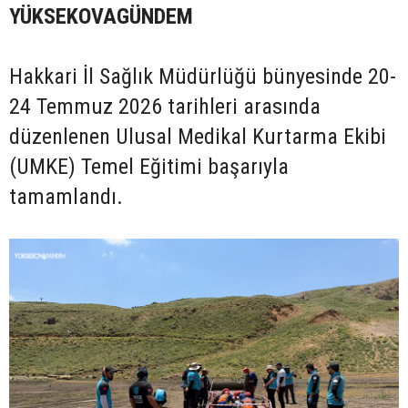
YÜKSEKOVAGÜNDEM
Hakkari İl Sağlık Müdürlüğü bünyesinde 20-
24 Temmuz 2026 tarihleri arasında
düzenlenen Ulusal Medikal Kurtarma Ekibi
(UMKE) Temel Eğitimi başarıyla
tamamlandı.