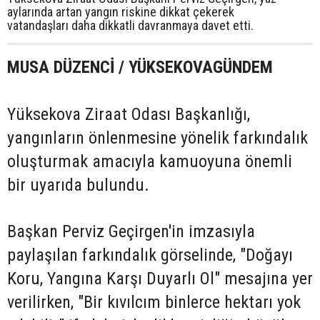
aylarında artan yangın riskine dikkat çekerek
vatandaşları daha dikkatli davranmaya davet etti.
MUSA DÜZENCİ / YÜKSEKOVAGÜNDEM
Yüksekova Ziraat Odası Başkanlığı,
yangınların önlenmesine yönelik farkındalık
oluşturmak amacıyla kamuoyuna önemli
bir uyarıda bulundu.
Başkan Perviz Geçirgen'in imzasıyla
paylaşılan farkındalık görselinde, "Doğayı
Koru, Yangına Karşı Duyarlı Ol" mesajına yer
verilirken, "Bir kıvılcım binlerce hektarı yok