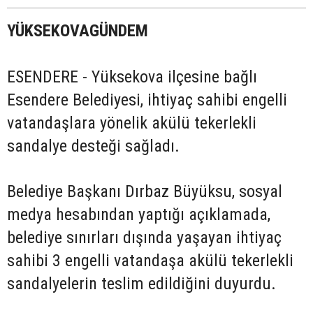
YÜKSEKOVAGÜNDEM
ESENDERE - Yüksekova ilçesine bağlı
Esendere Belediyesi, ihtiyaç sahibi engelli
vatandaşlara yönelik akülü tekerlekli
sandalye desteği sağladı.
Belediye Başkanı Dırbaz Büyüksu, sosyal
medya hesabından yaptığı açıklamada,
belediye sınırları dışında yaşayan ihtiyaç
sahibi 3 engelli vatandaşa akülü tekerlekli
sandalyelerin teslim edildiğini duyurdu.