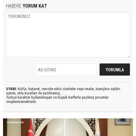
HABERE
YORUM KAT
UYARI:
Küfür, hakaret, rencide edici cümleler veya imalar, inançlara saldırı
içeren, imla kuralları ile yazılmamış,
Türkçe karakter kullanılmayan ve büyük harflerle yazılmış yorumlar
onaylanmamaktadır.