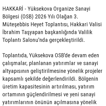
HAKKARİ - Yüksekova Organize Sanayi
Bölgesi (OSB) 2026 Yılı Olağan 3.
Müteşebbis Heyet Toplantısı, Hakkari Valisi
İbrahim Taşyapan başkanlığında Valilik
Toplantı Salonu'nda gerçekleştirildi.
Toplantıda, Yüksekova OSB'de devam eden
çalışmalar, planlanan yatırımlar ve sanayi
altyapısının geliştirilmesine yönelik projeler
kapsamlı şekilde değerlendirildi. Bölgenin
üretim kapasitesinin artırılması, yatırım
ortamının güçlendirilmesi ve yeni sanayi
yatırımlarının önünün açılmasına yönelik