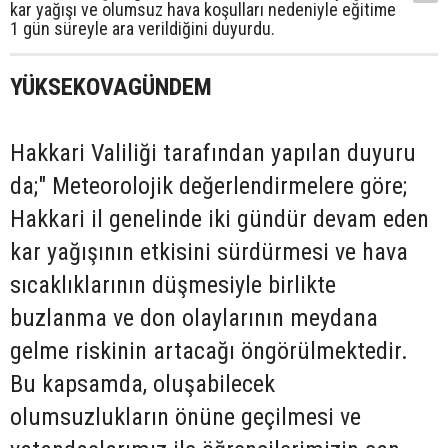
kar yağışı ve olumsuz hava koşulları nedeniyle eğitime
1 gün süreyle ara verildiğini duyurdu.
YÜKSEKOVAGÜNDEM
Hakkari Valiliği tarafından yapılan duyuru
da;" Meteorolojik değerlendirmelere göre;
Hakkari il genelinde iki gündür devam eden
kar yağışının etkisini sürdürmesi ve hava
sıcaklıklarının düşmesiyle birlikte
buzlanma ve don olaylarının meydana
gelme riskinin artacağı öngörülmektedir.
Bu kapsamda, oluşabilecek
olumsuzlukların önüne geçilmesi ve