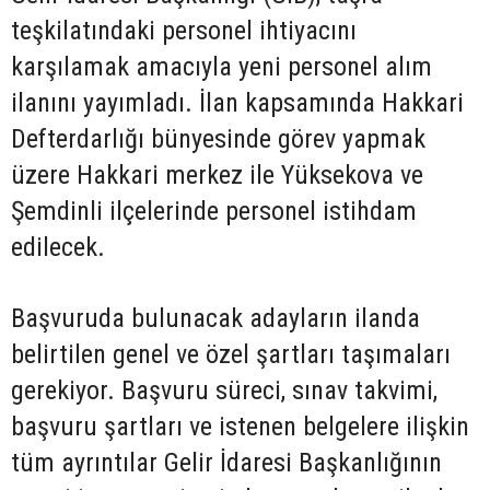
teşkilatındaki personel ihtiyacını
karşılamak amacıyla yeni personel alım
ilanını yayımladı. İlan kapsamında Hakkari
Defterdarlığı bünyesinde görev yapmak
üzere Hakkari merkez ile Yüksekova ve
Şemdinli ilçelerinde personel istihdam
edilecek.
Başvuruda bulunacak adayların ilanda
belirtilen genel ve özel şartları taşımaları
gerekiyor. Başvuru süreci, sınav takvimi,
başvuru şartları ve istenen belgelere ilişkin
tüm ayrıntılar Gelir İdaresi Başkanlığının