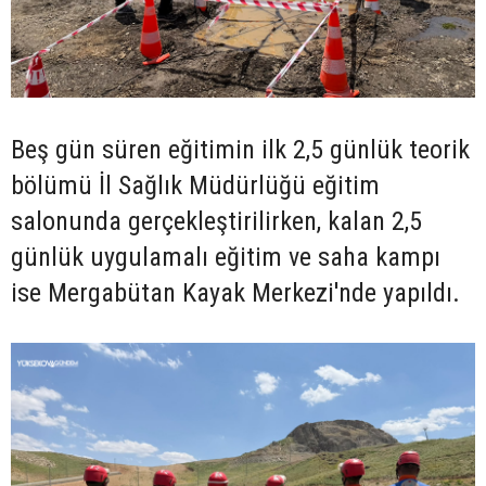
Beş gün süren eğitimin ilk 2,5 günlük teorik
bölümü İl Sağlık Müdürlüğü eğitim
salonunda gerçekleştirilirken, kalan 2,5
günlük uygulamalı eğitim ve saha kampı
ise Mergabütan Kayak Merkezi'nde yapıldı.