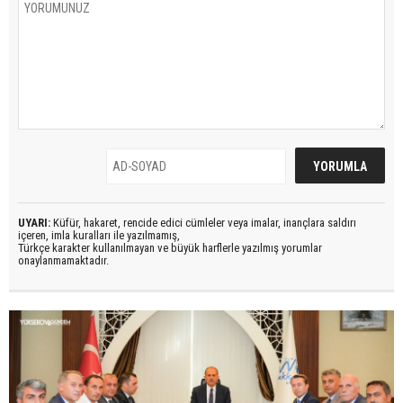
UYARI:
Küfür, hakaret, rencide edici cümleler veya imalar, inançlara saldırı
içeren, imla kuralları ile yazılmamış,
Türkçe karakter kullanılmayan ve büyük harflerle yazılmış yorumlar
onaylanmamaktadır.