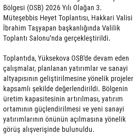
Bölgesi (OSB) 2026 Yılı Olağan 3.
Müteşebbis Heyet Toplantısı, Hakkari Valisi
İbrahim Taşyapan başkanlığında Valilik
Toplantı Salonu'nda gerçekleştirildi.
Toplantıda, Yüksekova OSB'de devam eden
çalışmalar, planlanan yatırımlar ve sanayi
altyapısının geliştirilmesine yönelik projeler
kapsamlı şekilde değerlendirildi. Bölgenin
üretim kapasitesinin artırılması, yatırım
ortamının güçlendirilmesi ve yeni sanayi
yatırımlarının önünün açılmasına yönelik
görüş alışverişinde bulunuldu.