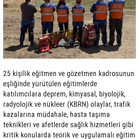
25 kişilik eğitmen ve gözetmen kadrosunun
eşliğinde yürütülen eğitimlerde
katılımcılara deprem, kimyasal, biyolojik,
radyolojik ve nükleer (KBRN) olaylar, trafik
kazalarına müdahale, hasta taşıma
teknikleri ve afetlerde sağlık hizmetleri gibi
kritik konularda teorik ve uygulamalı eğitim