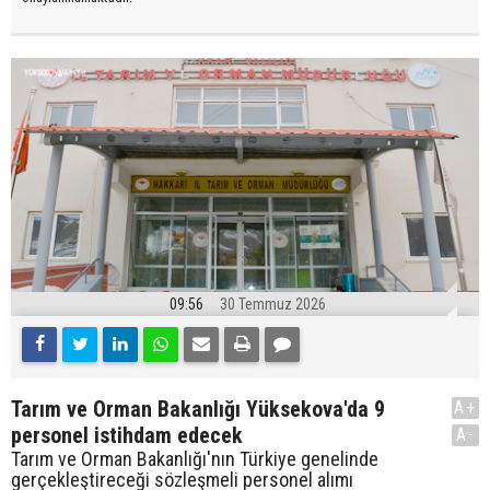
09:56
30 Temmuz 2026
Tarım ve Orman Bakanlığı Yüksekova'da 9
A+
personel istihdam edecek
A-
Tarım ve Orman Bakanlığı'nın Türkiye genelinde
gerçekleştireceği sözleşmeli personel alımı