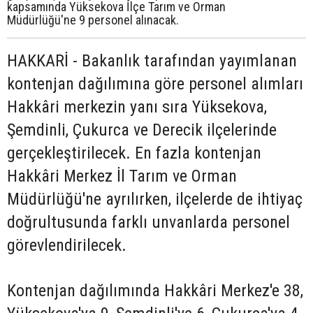
kapsamında Yüksekova İlçe Tarım ve Orman
Müdürlüğü'ne 9 personel alınacak.
HAKKARİ - Bakanlık tarafından yayımlanan
kontenjan dağılımına göre personel alımları
Hakkâri merkezin yanı sıra Yüksekova,
Şemdinli, Çukurca ve Derecik ilçelerinde
gerçekleştirilecek. En fazla kontenjan
Hakkâri Merkez İl Tarım ve Orman
Müdürlüğü'ne ayrılırken, ilçelerde de ihtiyaç
doğrultusunda farklı unvanlarda personel
görevlendirilecek.
Kontenjan dağılımında Hakkâri Merkez'e 38,