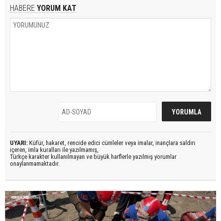
HABERE
YORUM KAT
UYARI:
Küfür, hakaret, rencide edici cümleler veya imalar, inançlara saldırı
içeren, imla kuralları ile yazılmamış,
Türkçe karakter kullanılmayan ve büyük harflerle yazılmış yorumlar
onaylanmamaktadır.