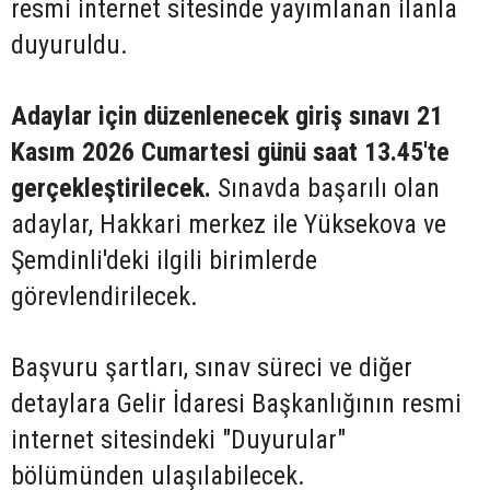
resmi internet sitesinde yayımlanan ilanla
duyuruldu.
Adaylar için düzenlenecek giriş sınavı 21
Kasım 2026 Cumartesi günü saat 13.45'te
gerçekleştirilecek.
Sınavda başarılı olan
adaylar, Hakkari merkez ile Yüksekova ve
Şemdinli'deki ilgili birimlerde
görevlendirilecek.
Başvuru şartları, sınav süreci ve diğer
detaylara Gelir İdaresi Başkanlığının resmi
internet sitesindeki "Duyurular"
bölümünden ulaşılabilecek.