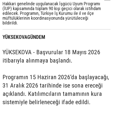
Hakkari genelinde uygulanacak İşgücü Uyum Programı
(İUP) kapsamında toplam 90 kişi geçici olarak istihdam
edilecek. Programın, Türkiye İş Kurumu ile il ve ilçe
müftülüklerinin koordinasyonunda yürütüleceği
bildirildi.
YÜKSEKOVAGÜNDEM
YÜKSEKOVA - Başvurular 18 Mayıs 2026
itibarıyla alınmaya başlandı.
Programın 15 Haziran 2026’da başlayacağı,
31 Aralık 2026 tarihinde ise sona ereceği
açıklandı. Katılımcıların tamamının kura
sistemiyle belirleneceği ifade edildi.