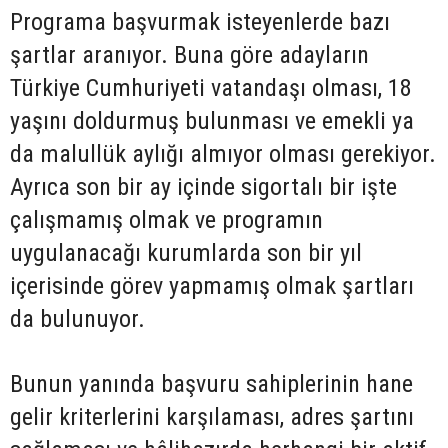
Programa başvurmak isteyenlerde bazı
şartlar aranıyor. Buna göre adayların
Türkiye Cumhuriyeti vatandaşı olması, 18
yaşını doldurmuş bulunması ve emekli ya
da malullük aylığı almıyor olması gerekiyor.
Ayrıca son bir ay içinde sigortalı bir işte
çalışmamış olmak ve programın
uygulanacağı kurumlarda son bir yıl
içerisinde görev yapmamış olmak şartları
da bulunuyor.
Bunun yanında başvuru sahiplerinin hane
gelir kriterlerini karşılaması, adres şartını