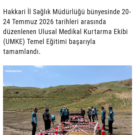
Hakkari İl Sağlık Müdürlüğü bünyesinde 20-
24 Temmuz 2026 tarihleri arasında
düzenlenen Ulusal Medikal Kurtarma Ekibi
(UMKE) Temel Eğitimi başarıyla
tamamlandı.