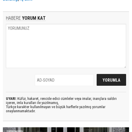
HABERE
YORUM KAT
UYARI:
Küfür, hakaret, rencide edici cümleler veya imalar, inançlara saldırı
içeren, imla kuralları ile yazılmamış,
Türkçe karakter kullanılmayan ve büyük harflerle yazılmış yorumlar
onaylanmamaktadır.