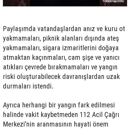
Paylaşımda vatandaşlardan anız ve kuru ot
yakmamaları, piknik alanları dışında ateş
yakmamaları, sigara izmaritlerini doğaya
atmaktan kaçınmaları, cam şişe ve yanıcı
atıkları çevrede bırakmamaları ve yangın
riski oluşturabilecek davranışlardan uzak
durmaları istendi.
Ayrıca herhangi bir yangın fark edilmesi
halinde vakit kaybetmeden 112 Acil Çağrı
Merkezi'nin aranmasının hayati önem