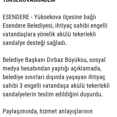
ESENDERE - Yüksekova ilçesine bağlı
Esendere Belediyesi, ihtiyaç sahibi engelli
vatandaşlara yönelik akülü tekerlekli
sandalye desteği sağladı.
Belediye Başkanı Dırbaz Büyüksu, sosyal
medya hesabından yaptığı açıklamada,
belediye sınırları dışında yaşayan ihtiyaç
sahibi 3 engelli vatandaşa akülü tekerlekli
sandalyelerin teslim edildiğini duyurdu.
Paylaşımında, hizmet anlayışlarının