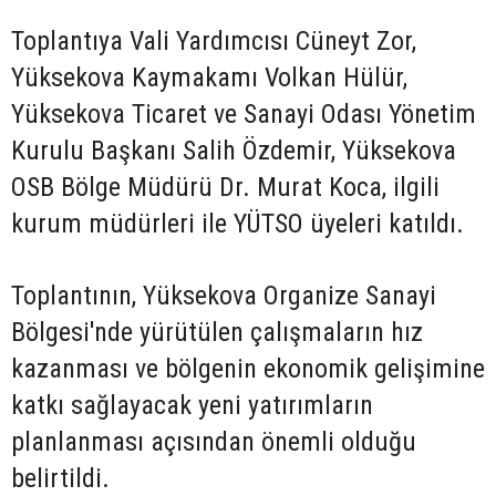
Toplantıya Vali Yardımcısı Cüneyt Zor,
Yüksekova Kaymakamı Volkan Hülür,
Yüksekova Ticaret ve Sanayi Odası Yönetim
Kurulu Başkanı Salih Özdemir, Yüksekova
OSB Bölge Müdürü Dr. Murat Koca, ilgili
kurum müdürleri ile YÜTSO üyeleri katıldı.
Toplantının, Yüksekova Organize Sanayi
Bölgesi'nde yürütülen çalışmaların hız
kazanması ve bölgenin ekonomik gelişimine
katkı sağlayacak yeni yatırımların
planlanması açısından önemli olduğu
belirtildi.