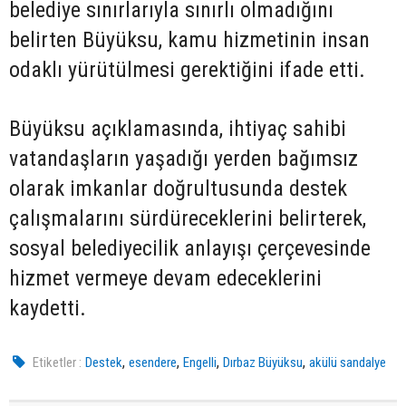
belediye sınırlarıyla sınırlı olmadığını
belirten Büyüksu, kamu hizmetinin insan
odaklı yürütülmesi gerektiğini ifade etti.
Büyüksu açıklamasında, ihtiyaç sahibi
vatandaşların yaşadığı yerden bağımsız
olarak imkanlar doğrultusunda destek
çalışmalarını sürdüreceklerini belirterek,
sosyal belediyecilik anlayışı çerçevesinde
hizmet vermeye devam edeceklerini
kaydetti.
,
,
,
,
Etiketler :
Destek
esendere
Engelli
Dırbaz Büyüksu
akülü sandalye