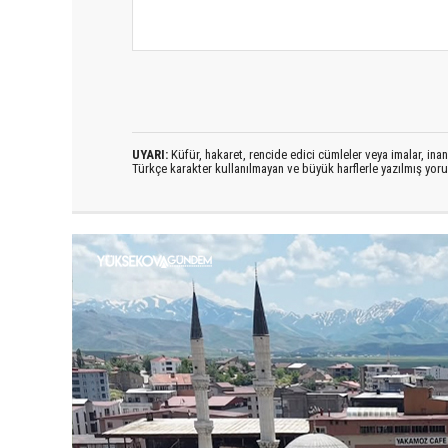
UYARI:
Küfür, hakaret, rencide edici cümleler veya imalar, inanç
Türkçe karakter kullanılmayan ve büyük harflerle yazılmış yo