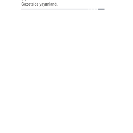
Gazete’de yayımlandı.