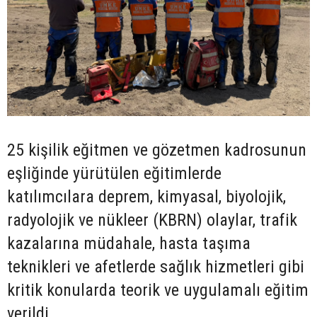
25 kişilik eğitmen ve gözetmen kadrosunun
eşliğinde yürütülen eğitimlerde
katılımcılara deprem, kimyasal, biyolojik,
radyolojik ve nükleer (KBRN) olaylar, trafik
kazalarına müdahale, hasta taşıma
teknikleri ve afetlerde sağlık hizmetleri gibi
kritik konularda teorik ve uygulamalı eğitim
verildi.