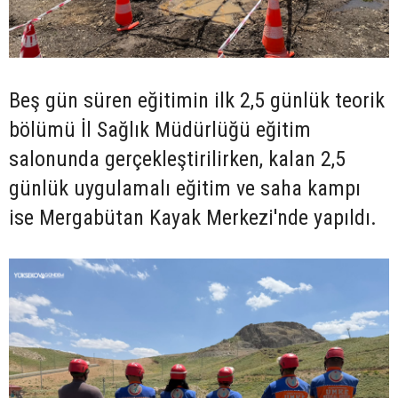
Beş gün süren eğitimin ilk 2,5 günlük teorik
bölümü İl Sağlık Müdürlüğü eğitim
salonunda gerçekleştirilirken, kalan 2,5
günlük uygulamalı eğitim ve saha kampı
ise Mergabütan Kayak Merkezi'nde yapıldı.