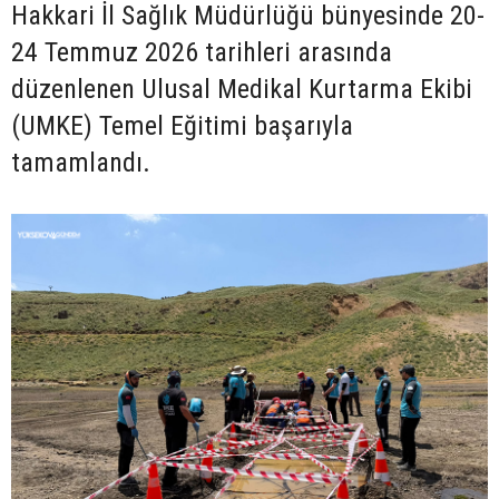
Hakkari İl Sağlık Müdürlüğü bünyesinde 20-
24 Temmuz 2026 tarihleri arasında
düzenlenen Ulusal Medikal Kurtarma Ekibi
(UMKE) Temel Eğitimi başarıyla
tamamlandı.