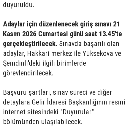
duyuruldu.
Adaylar için düzenlenecek giriş sınavı 21
Kasım 2026 Cumartesi günü saat 13.45'te
gerçekleştirilecek.
Sınavda başarılı olan
adaylar, Hakkari merkez ile Yüksekova ve
Şemdinli'deki ilgili birimlerde
görevlendirilecek.
Başvuru şartları, sınav süreci ve diğer
detaylara Gelir İdaresi Başkanlığının resmi
internet sitesindeki "Duyurular"
bölümünden ulaşılabilecek.