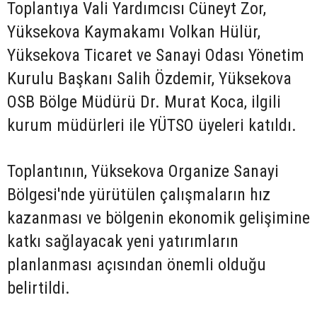
Toplantıya Vali Yardımcısı Cüneyt Zor,
Yüksekova Kaymakamı Volkan Hülür,
Yüksekova Ticaret ve Sanayi Odası Yönetim
Kurulu Başkanı Salih Özdemir, Yüksekova
OSB Bölge Müdürü Dr. Murat Koca, ilgili
kurum müdürleri ile YÜTSO üyeleri katıldı.
Toplantının, Yüksekova Organize Sanayi
Bölgesi'nde yürütülen çalışmaların hız
kazanması ve bölgenin ekonomik gelişimine
katkı sağlayacak yeni yatırımların
planlanması açısından önemli olduğu
belirtildi.