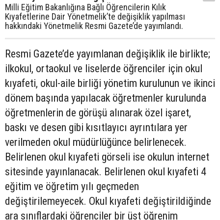
Milli Eğitim Bakanlığına Bağlı Öğrencilerin Kılık
Kıyafetlerine Dair Yönetmelik’te değişiklik yapılması
hakkındaki Yönetmelik Resmi Gazete’de yayımlandı.
Resmi Gazete’de yayımlanan değişiklik ile birlikte;
ilkokul, ortaokul ve liselerde öğrenciler için okul
kıyafeti, okul-aile birliği yönetim kurulunun ve ikinci
dönem başında yapılacak öğretmenler kurulunda
öğretmenlerin de görüşü alınarak özel işaret,
baskı ve desen gibi kısıtlayıcı ayrıntılara yer
verilmeden okul müdürlüğünce belirlenecek.
Belirlenen okul kıyafeti görseli ise okulun internet
sitesinde yayınlanacak. Belirlenen okul kıyafeti 4
eğitim ve öğretim yılı geçmeden
değiştirilemeyecek. Okul kıyafeti değiştirildiğinde
ara sınıflardaki öğrenciler bir üst öğrenim