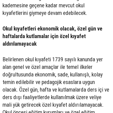
kademesine geçene kadar mevcut okul
kıyafetlerini giymeye devam edebilecek.
Okul kıyafetleri ekonomik olacak, özel gün ve
haftalarda kutlamalar için özel kıyafet
aldırılamayacak
Belirlenen okul kıyafeti 1739 sayılı kanunda yer
alan genel ve özel amaçlar ile temel ilkeler
doğrultusunda ekonomik, sade, kullanışlı, kolay
temin edilebilir ve pedagojik esaslara uygun
olacak. Özel gün, hafta ve kutlamalarda ders içi ve
ders dışı faaliyetlerde kullanılmak üzere veliye
mali yük getirecek özel kıyafet aldırılamayacak.
Okul öncesi eğitim kurumları ve özel eğitim