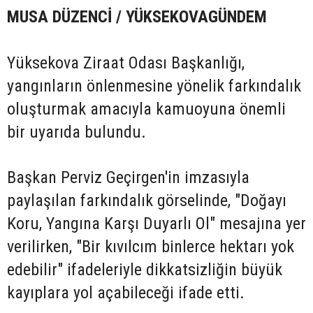
MUSA DÜZENCİ / YÜKSEKOVAGÜNDEM
Yüksekova Ziraat Odası Başkanlığı,
yangınların önlenmesine yönelik farkındalık
oluşturmak amacıyla kamuoyuna önemli
bir uyarıda bulundu.
Başkan Perviz Geçirgen'in imzasıyla
paylaşılan farkındalık görselinde, "Doğayı
Koru, Yangına Karşı Duyarlı Ol" mesajına yer
verilirken, "Bir kıvılcım binlerce hektarı yok
edebilir" ifadeleriyle dikkatsizliğin büyük
kayıplara yol açabileceği ifade etti.