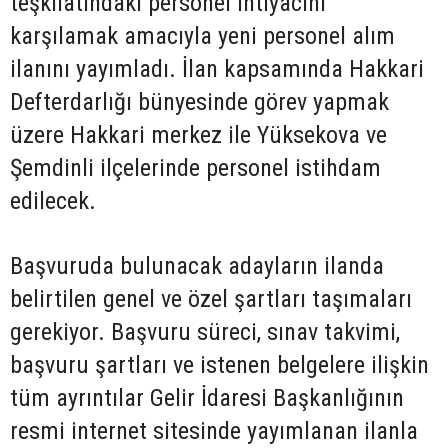
teşkilatındaki personel ihtiyacını
karşılamak amacıyla yeni personel alım
ilanını yayımladı. İlan kapsamında Hakkari
Defterdarlığı bünyesinde görev yapmak
üzere Hakkari merkez ile Yüksekova ve
Şemdinli ilçelerinde personel istihdam
edilecek.
Başvuruda bulunacak adayların ilanda
belirtilen genel ve özel şartları taşımaları
gerekiyor. Başvuru süreci, sınav takvimi,
başvuru şartları ve istenen belgelere ilişkin
tüm ayrıntılar Gelir İdaresi Başkanlığının
resmi internet sitesinde yayımlanan ilanla