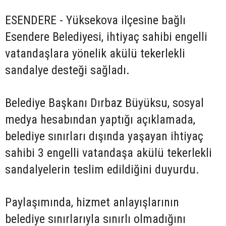
ESENDERE - Yüksekova ilçesine bağlı
Esendere Belediyesi, ihtiyaç sahibi engelli
vatandaşlara yönelik akülü tekerlekli
sandalye desteği sağladı.
Belediye Başkanı Dırbaz Büyüksu, sosyal
medya hesabından yaptığı açıklamada,
belediye sınırları dışında yaşayan ihtiyaç
sahibi 3 engelli vatandaşa akülü tekerlekli
sandalyelerin teslim edildiğini duyurdu.
Paylaşımında, hizmet anlayışlarının
belediye sınırlarıyla sınırlı olmadığını