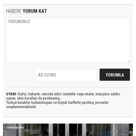
HABERE
YORUM KAT
UYARI:
Küfür, hakaret, rencide edici cümleler veya imalar, inançlara saldırı
içeren, imla kuralları ile yazılmamış,
Türkçe karakter kullanılmayan ve büyük harflerle yazılmış yorumlar
onaylanmamaktadır.