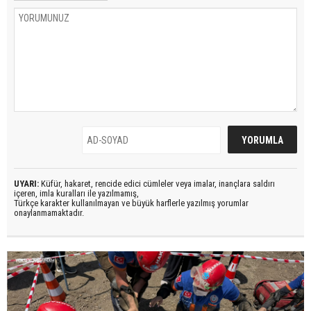
UYARI:
Küfür, hakaret, rencide edici cümleler veya imalar, inançlara saldırı
içeren, imla kuralları ile yazılmamış,
Türkçe karakter kullanılmayan ve büyük harflerle yazılmış yorumlar
onaylanmamaktadır.