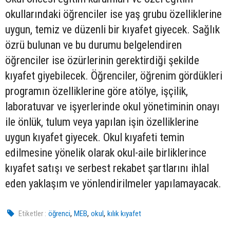
okullarındaki öğrenciler ise yaş grubu özelliklerine
uygun, temiz ve düzenli bir kıyafet giyecek. Sağlık
özrü bulunan ve bu durumu belgelendiren
öğrenciler ise özürlerinin gerektirdiği şekilde
kıyafet giyebilecek. Öğrenciler, öğrenim gördükleri
programın özelliklerine göre atölye, işçilik,
laboratuvar ve işyerlerinde okul yönetiminin onayı
ile önlük, tulum veya yapılan işin özelliklerine
uygun kıyafet giyecek. Okul kıyafeti temin
edilmesine yönelik olarak okul-aile birliklerince
kıyafet satışı ve serbest rekabet şartlarını ihlal
eden yaklaşım ve yönlendirilmeler yapılamayacak.
,
,
,
Etiketler :
öğrenci
MEB
okul
kılık kıyafet