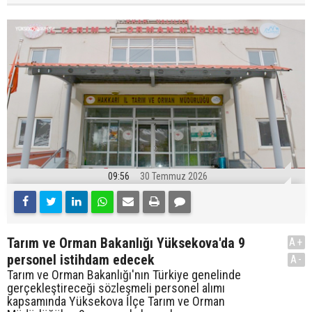
09:56
30 Temmuz 2026
Tarım ve Orman Bakanlığı Yüksekova'da 9
A+
personel istihdam edecek
A-
Tarım ve Orman Bakanlığı'nın Türkiye genelinde
gerçekleştireceği sözleşmeli personel alımı
kapsamında Yüksekova İlçe Tarım ve Orman