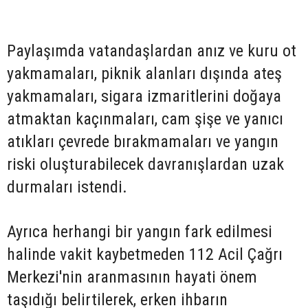
Paylaşımda vatandaşlardan anız ve kuru ot
yakmamaları, piknik alanları dışında ateş
yakmamaları, sigara izmaritlerini doğaya
atmaktan kaçınmaları, cam şişe ve yanıcı
atıkları çevrede bırakmamaları ve yangın
riski oluşturabilecek davranışlardan uzak
durmaları istendi.
Ayrıca herhangi bir yangın fark edilmesi
halinde vakit kaybetmeden 112 Acil Çağrı
Merkezi'nin aranmasının hayati önem
taşıdığı belirtilerek, erken ihbarın