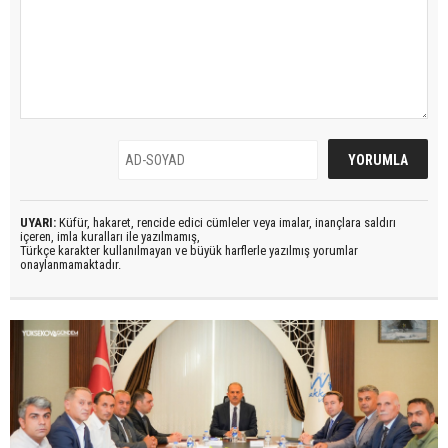
UYARI:
Küfür, hakaret, rencide edici cümleler veya imalar, inançlara saldırı
içeren, imla kuralları ile yazılmamış,
Türkçe karakter kullanılmayan ve büyük harflerle yazılmış yorumlar
onaylanmamaktadır.