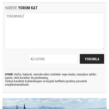
HABERE
YORUM KAT
UYARI:
Küfür, hakaret, rencide edici cümleler veya imalar, inançlara saldırı
içeren, imla kuralları ile yazılmamış,
Türkçe karakter kullanılmayan ve büyük harflerle yazılmış yorumlar
onaylanmamaktadır.