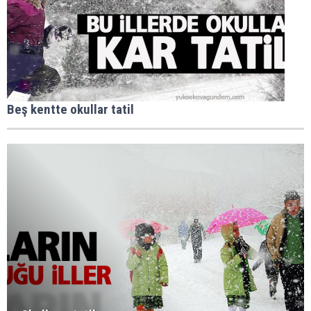
Beş kentte okullar tatil