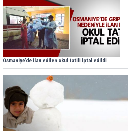
Osmaniye’de ilan edilen okul tatili iptal edildi