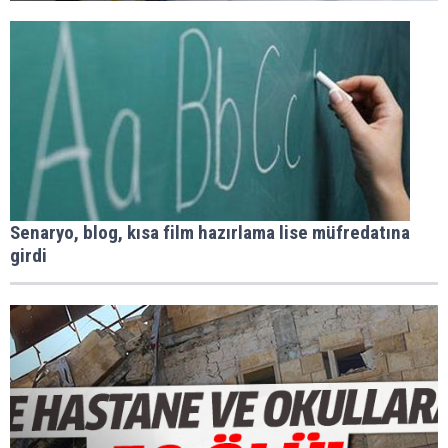
Senaryo, blog, kısa film hazırlama lise müfredatına
girdi