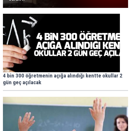
4 bin 300 öğretmenin açığa alındığı kentte okullar 2
gün geç açılacak