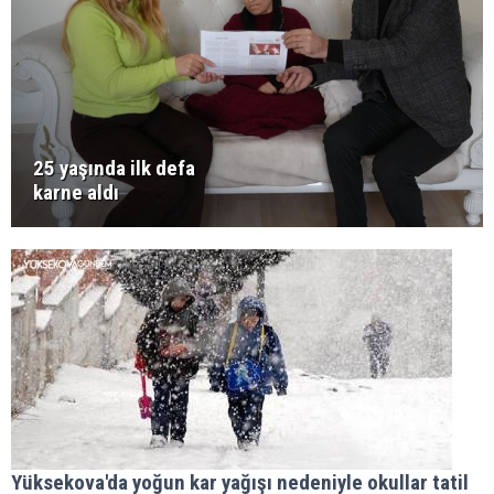
25 yaşında ilk defa
karne aldı
Yüksekova'da yoğun kar yağışı nedeniyle okullar tatil