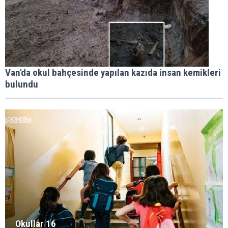
Van'da okul bahçesinde yapılan kazıda insan kemikleri
bulundu
Okullar 16