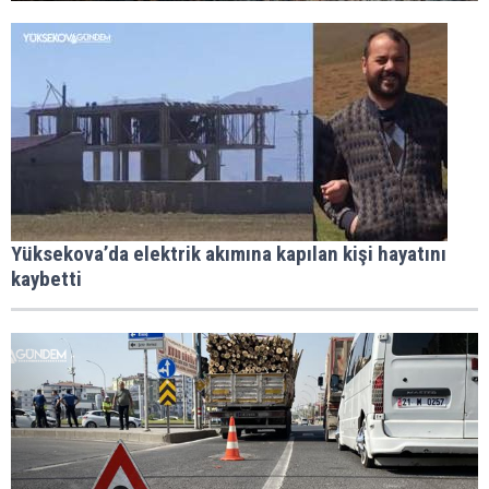
Yüksekova’da elektrik akımına kapılan kişi hayatını
kaybetti