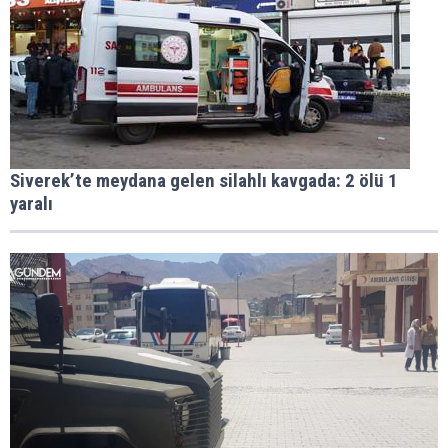
Siverek’te meydana gelen silahlı kavgada: 2 ölü 1
yaralı