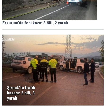
Erzurum’da feci kaza: 3 ölü, 2 yaralı
Şırnak’ta trafik
kazası: 2 ölü, 3
yaralı