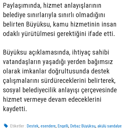
Paylaşımında, hizmet anlayışlarının
belediye sınırlarıyla sınırlı olmadığını
belirten Büyüksu, kamu hizmetinin insan
odaklı yürütülmesi gerektiğini ifade etti.
Büyüksu açıklamasında, ihtiyaç sahibi
vatandaşların yaşadığı yerden bağımsız
olarak imkanlar doğrultusunda destek
çalışmalarını sürdüreceklerini belirterek,
sosyal belediyecilik anlayışı çerçevesinde
hizmet vermeye devam edeceklerini
kaydetti.
,
,
,
,
Etiketler :
Destek
esendere
Engelli
Dırbaz Büyüksu
akülü sandalye