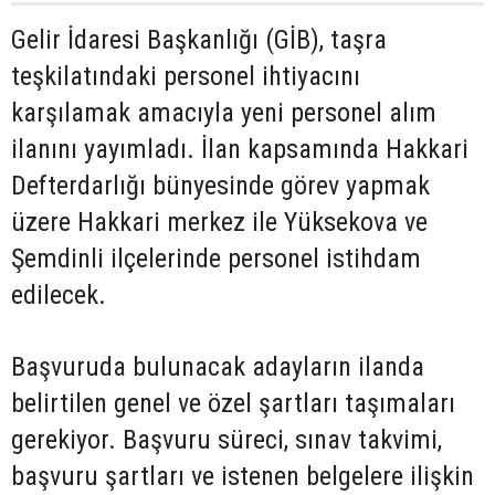
Gelir İdaresi Başkanlığı (GİB), taşra
teşkilatındaki personel ihtiyacını
karşılamak amacıyla yeni personel alım
ilanını yayımladı. İlan kapsamında Hakkari
Defterdarlığı bünyesinde görev yapmak
üzere Hakkari merkez ile Yüksekova ve
Şemdinli ilçelerinde personel istihdam
edilecek.
Başvuruda bulunacak adayların ilanda
belirtilen genel ve özel şartları taşımaları
gerekiyor. Başvuru süreci, sınav takvimi,
başvuru şartları ve istenen belgelere ilişkin