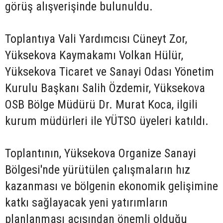
görüş alışverişinde bulunuldu.
Toplantıya Vali Yardımcısı Cüneyt Zor,
Yüksekova Kaymakamı Volkan Hülür,
Yüksekova Ticaret ve Sanayi Odası Yönetim
Kurulu Başkanı Salih Özdemir, Yüksekova
OSB Bölge Müdürü Dr. Murat Koca, ilgili
kurum müdürleri ile YÜTSO üyeleri katıldı.
Toplantının, Yüksekova Organize Sanayi
Bölgesi'nde yürütülen çalışmaların hız
kazanması ve bölgenin ekonomik gelişimine
katkı sağlayacak yeni yatırımların
planlanması açısından önemli olduğu