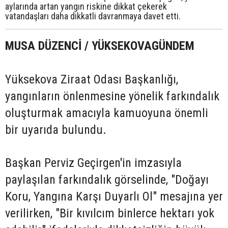
aylarında artan yangın riskine dikkat çekerek
vatandaşları daha dikkatli davranmaya davet etti.
MUSA DÜZENCİ / YÜKSEKOVAGÜNDEM
Yüksekova Ziraat Odası Başkanlığı,
yangınların önlenmesine yönelik farkındalık
oluşturmak amacıyla kamuoyuna önemli
bir uyarıda bulundu.
Başkan Perviz Geçirgen'in imzasıyla
paylaşılan farkındalık görselinde, "Doğayı
Koru, Yangına Karşı Duyarlı Ol" mesajına yer
verilirken, "Bir kıvılcım binlerce hektarı yok