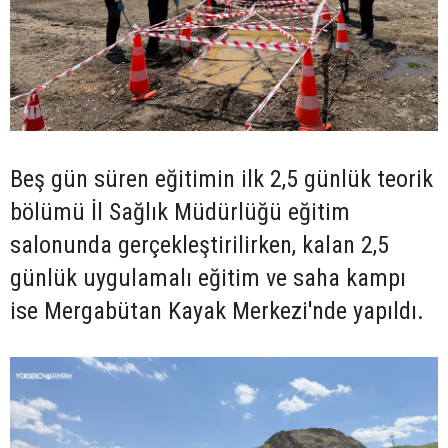
Beş gün süren eğitimin ilk 2,5 günlük teorik
bölümü İl Sağlık Müdürlüğü eğitim
salonunda gerçekleştirilirken, kalan 2,5
günlük uygulamalı eğitim ve saha kampı
ise Mergabütan Kayak Merkezi'nde yapıldı.