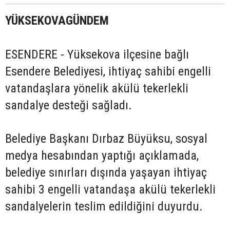
YÜKSEKOVAGÜNDEM
ESENDERE - Yüksekova ilçesine bağlı
Esendere Belediyesi, ihtiyaç sahibi engelli
vatandaşlara yönelik akülü tekerlekli
sandalye desteği sağladı.
Belediye Başkanı Dırbaz Büyüksu, sosyal
medya hesabından yaptığı açıklamada,
belediye sınırları dışında yaşayan ihtiyaç
sahibi 3 engelli vatandaşa akülü tekerlekli
sandalyelerin teslim edildiğini duyurdu.