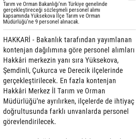
Tarım ve Orman Bakanlığı'nın Türkiye genelinde
gerçekleştireceği sözleşmeli personel alımı
kapsamında Yüksekova İlçe Tarım ve Orman
Müdürlüğü'ne 9 personel alınacak.
HAKKARİ - Bakanlık tarafından yayımlanan
kontenjan dağılımına göre personel alımları
Hakkâri merkezin yanı sıra Yüksekova,
Şemdinli, Çukurca ve Derecik ilçelerinde
gerçekleştirilecek. En fazla kontenjan
Hakkâri Merkez İl Tarım ve Orman
Müdürlüğü'ne ayrılırken, ilçelerde de ihtiyaç
doğrultusunda farklı unvanlarda personel
görevlendirilecek.