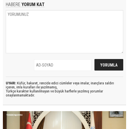
HABERE
YORUM KAT
UYARI:
Küfür, hakaret, rencide edici cümleler veya imalar, inançlara saldırı
içeren, imla kuralları ile yazılmamış,
Türkçe karakter kullanılmayan ve büyük harflerle yazılmış yorumlar
onaylanmamaktadır.