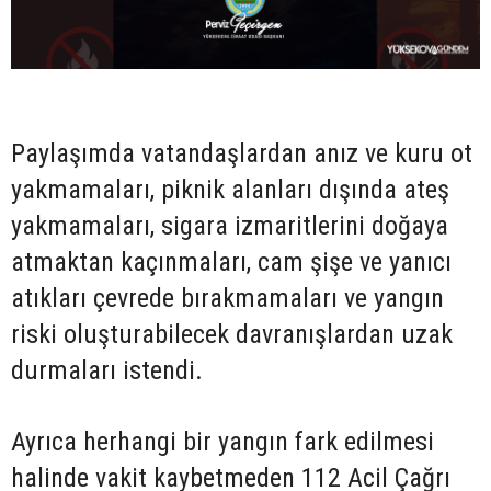
Paylaşımda vatandaşlardan anız ve kuru ot
yakmamaları, piknik alanları dışında ateş
yakmamaları, sigara izmaritlerini doğaya
atmaktan kaçınmaları, cam şişe ve yanıcı
atıkları çevrede bırakmamaları ve yangın
riski oluşturabilecek davranışlardan uzak
durmaları istendi.
Ayrıca herhangi bir yangın fark edilmesi
halinde vakit kaybetmeden 112 Acil Çağrı