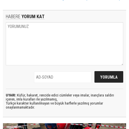
HABERE
YORUM KAT
UYARI:
Küfür, hakaret, rencide edici cümleler veya imalar, inançlara saldırı
içeren, imla kuralları ile yazılmamış,
Türkçe karakter kullanılmayan ve büyük harflerle yazılmış yorumlar
onaylanmamaktadır.