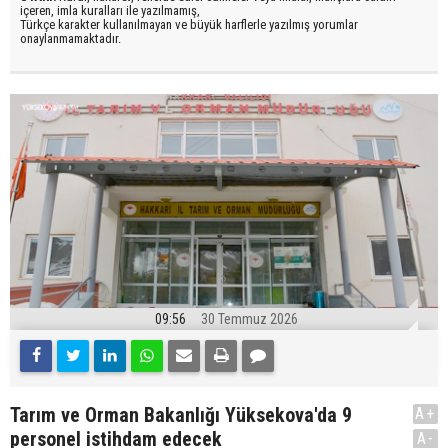
içeren, imla kuralları ile yazılmamış,
Türkçe karakter kullanılmayan ve büyük harflerle yazılmış yorumlar
onaylanmamaktadır.
09:56
30 Temmuz 2026
Tarım ve Orman Bakanlığı Yüksekova'da 9
A+
personel istihdam edecek
A-