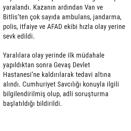
yaralandı. Kazanın ardından Van ve
Bitlis’ten çok sayıda ambulans, jandarma,
polis, itfaiye ve AFAD ekibi hızla olay yerine
sevk edildi.
Yaralılara olay yerinde ilk müdahale
yapıldıktan sonra Gevaş Devlet
Hastanesi’ne kaldırılarak tedavi altına
alındı. Cumhuriyet Savcılığı konuyla ilgili
bilgilendirilmiş olup, adli soruşturma
başlatıldığı bildirildi.