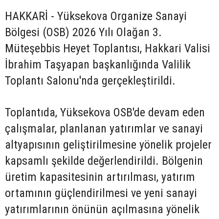
HAKKARİ - Yüksekova Organize Sanayi
Bölgesi (OSB) 2026 Yılı Olağan 3.
Müteşebbis Heyet Toplantısı, Hakkari Valisi
İbrahim Taşyapan başkanlığında Valilik
Toplantı Salonu'nda gerçekleştirildi.
Toplantıda, Yüksekova OSB'de devam eden
çalışmalar, planlanan yatırımlar ve sanayi
altyapısının geliştirilmesine yönelik projeler
kapsamlı şekilde değerlendirildi. Bölgenin
üretim kapasitesinin artırılması, yatırım
ortamının güçlendirilmesi ve yeni sanayi
yatırımlarının önünün açılmasına yönelik