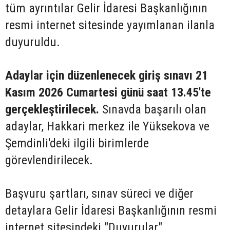
tüm ayrıntılar Gelir İdaresi Başkanlığının
resmi internet sitesinde yayımlanan ilanla
duyuruldu.
Adaylar için düzenlenecek giriş sınavı 21
Kasım 2026 Cumartesi günü saat 13.45'te
gerçekleştirilecek.
Sınavda başarılı olan
adaylar, Hakkari merkez ile Yüksekova ve
Şemdinli'deki ilgili birimlerde
görevlendirilecek.
Başvuru şartları, sınav süreci ve diğer
detaylara Gelir İdaresi Başkanlığının resmi
internet sitesindeki "Duyurular"