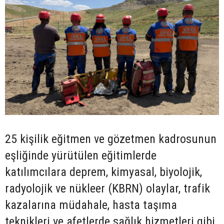
25 kişilik eğitmen ve gözetmen kadrosunun
eşliğinde yürütülen eğitimlerde
katılımcılara deprem, kimyasal, biyolojik,
radyolojik ve nükleer (KBRN) olaylar, trafik
kazalarına müdahale, hasta taşıma
teknikleri ve afetlerde sağlık hizmetleri gibi