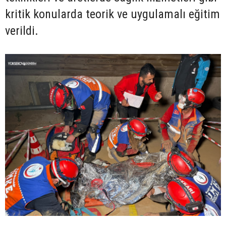
kritik konularda teorik ve uygulamalı eğitim
verildi.