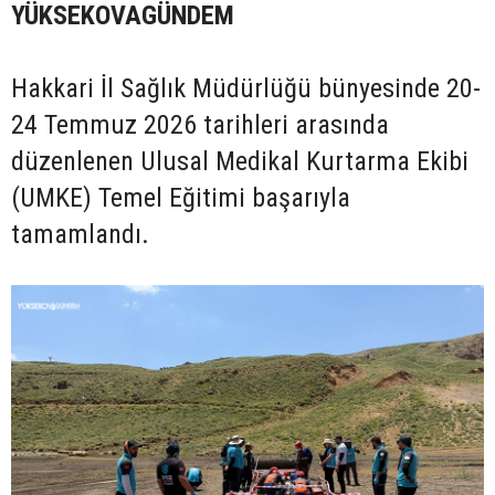
YÜKSEKOVAGÜNDEM
Hakkari İl Sağlık Müdürlüğü bünyesinde 20-
24 Temmuz 2026 tarihleri arasında
düzenlenen Ulusal Medikal Kurtarma Ekibi
(UMKE) Temel Eğitimi başarıyla
tamamlandı.