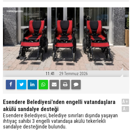
11:41
29 Temmuz 2026
Esendere Belediyesi'nden engelli vatandaşlara
A+
akülü sandalye desteği
A-
Esendere Belediyesi, belediye sınırları dışında yaşayan
ihtiyaç sahibi 3 engelli vatandaşa akülü tekerlekli
sandalye desteğinde bulundu.