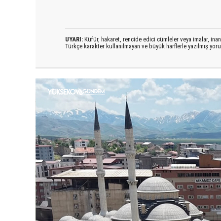
UYARI:
Küfür, hakaret, rencide edici cümleler veya imalar, inanç
Türkçe karakter kullanılmayan ve büyük harflerle yazılmış yo