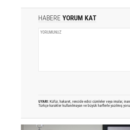
HABERE
YORUM KAT
UYARI:
Küfür, hakaret, rencide edici cümleler veya imalar, inanç
Türkçe karakter kullanılmayan ve büyük harflerle yazılmış yo