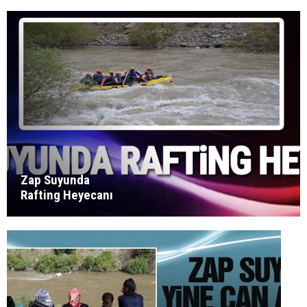
Zap Suyunda
Rafting Heyecanı