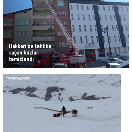
Hakkari’de tehlike
saçan buzlar
temizlendi