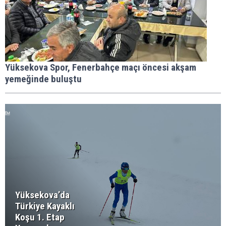
Yüksekova Spor, Fenerbahçe maçı öncesi akşam
yemeğinde buluştu
Yüksekova’da
Türkiye Kayaklı
Koşu 1. Etap