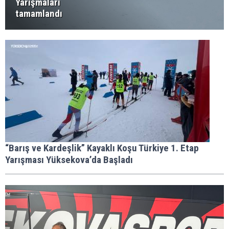
Yarışmaları
tamamlandı
“Barış ve Kardeşlik” Kayaklı Koşu Türkiye 1. Etap
Yarışması Yüksekova’da Başladı