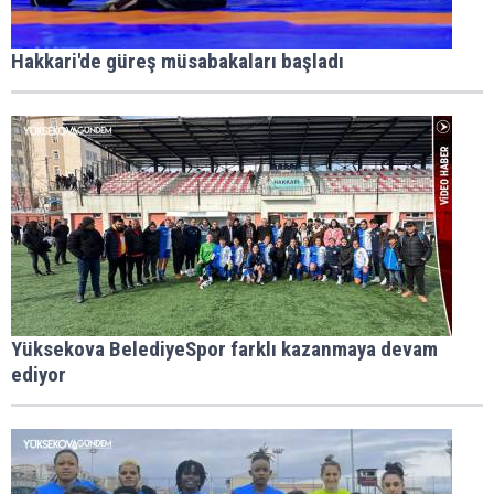
Hakkari'de güreş müsabakaları başladı
Yüksekova BelediyeSpor farklı kazanmaya devam
ediyor