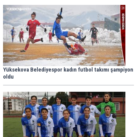
Yüksekova Belediyespor kadın futbol takımı şampiyon
oldu