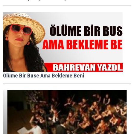
Ölüme Bir Buse Ama Bekleme Beni