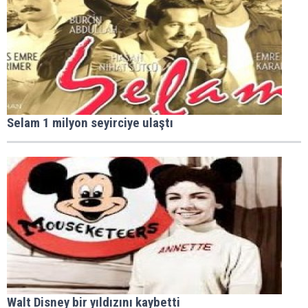
Selam 1 milyon seyirciye ulaştı
Walt Disney bir yıldızını kaybetti