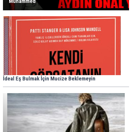
Muhammed
İdeal Eş Bulmak İçin Mucize Beklemeyin