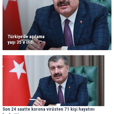
Türkiye'de aşılama
yaşı 35’e indi
Son 24 saatte korona virüsten 71 kişi hayatını