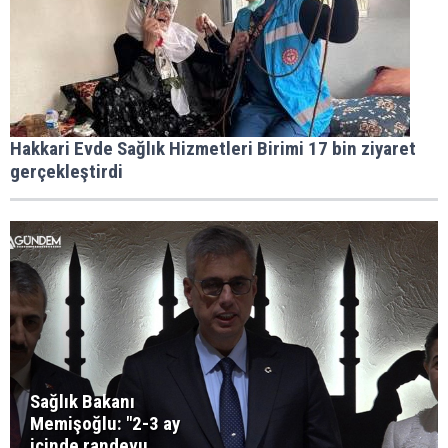
Hakkari Evde Sağlık Hizmetleri Birimi 17 bin ziyaret
gerçekleştirdi
Sağlık Bakanı
Memişoğlu: "2-3 ay
içinde randevu