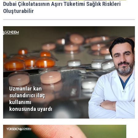
Dubai Çikolatasının Aşırı Tüketimi Sağlık Riskleri
Oluşturabilir
Uzmanlar kan
sulandırıcı ilaç
kullanımı
konusunda uyardı