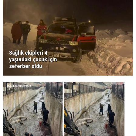
Sağlık ekipleri 4
yaşındaki çocuk için
seferber oldu