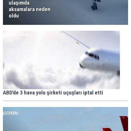
ulaşımda
aksamalara neden
oldu
ABD'de 3 hava yolu şirketi uçuşları iptal etti